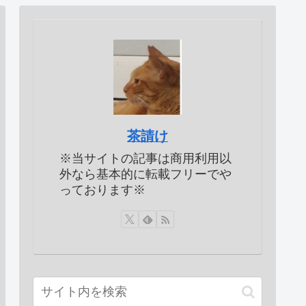
茶請け
※当サイトの記事は商用利用以
外なら基本的に転載フリーでや
っております※