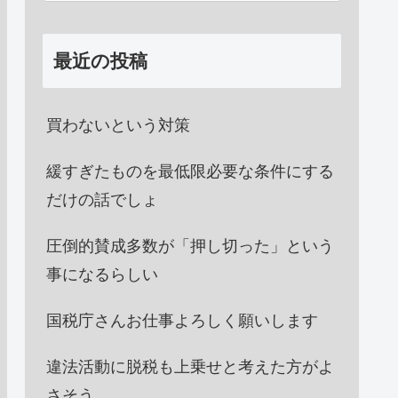
最近の投稿
買わないという対策
緩すぎたものを最低限必要な条件にする
だけの話でしょ
圧倒的賛成多数が「押し切った」という
事になるらしい
国税庁さんお仕事よろしく願いします
違法活動に脱税も上乗せと考えた方がよ
さそう