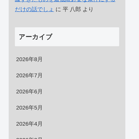
だけの話でしょ
に
平 八郎
より
アーカイブ
2026年8月
2026年7月
2026年6月
2026年5月
2026年4月