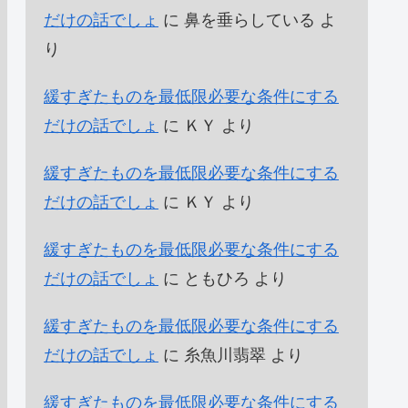
だけの話でしょ
に
鼻を垂らしている
よ
り
緩すぎたものを最低限必要な条件にする
だけの話でしょ
に
ＫＹ
より
緩すぎたものを最低限必要な条件にする
だけの話でしょ
に
ＫＹ
より
緩すぎたものを最低限必要な条件にする
だけの話でしょ
に
ともひろ
より
緩すぎたものを最低限必要な条件にする
だけの話でしょ
に
糸魚川翡翠
より
緩すぎたものを最低限必要な条件にする