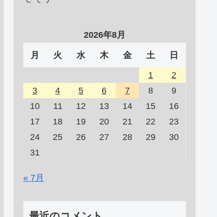
2026年8月
月
火
水
木
金
土
日
1
2
3
4
5
6
7
8
9
10
11
12
13
14
15
16
17
18
19
20
21
22
23
24
25
26
27
28
29
30
31
« 7月
最近のコメント