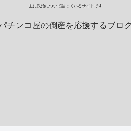
主に政治について語っているサイトです
パチンコ屋の倒産を応援するブロ