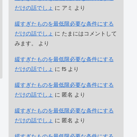
だけの話でしょ
に
アミ
より
緩すぎたものを最低限必要な条件にする
だけの話でしょ
に
たまにはコメントして
みます。
より
緩すぎたものを最低限必要な条件にする
だけの話でしょ
に
f5
より
緩すぎたものを最低限必要な条件にする
だけの話でしょ
に
匿名
より
緩すぎたものを最低限必要な条件にする
だけの話でしょ
に
匿名
より
緩すぎたものを最低限必要な条件にする