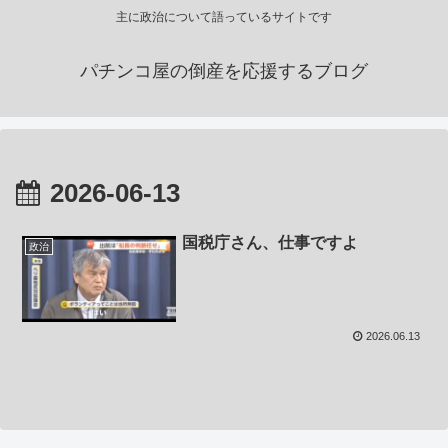
主に政治について語っているサイトです
パチンコ屋の倒産を応援するブログ
2026-06-13
国税庁さん、仕事ですよ
政治
2026.06.13