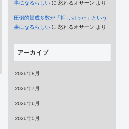
事になるらしい
に
怒れるオサーン
より
圧倒的賛成多数が「押し切った」という
事になるらしい
に
怒れるオサーン
より
アーカイブ
2026年8月
2026年7月
2026年6月
2026年5月