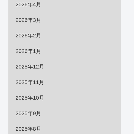
2026年4月
2026年3月
2026年2月
2026年1月
2025年12月
2025年11月
2025年10月
2025年9月
2025年8月