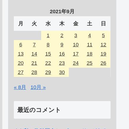
2021年9月
月
火
水
木
金
土
日
1
2
3
4
5
6
7
8
9
10
11
12
13
14
15
16
17
18
19
20
21
22
23
24
25
26
27
28
29
30
« 8月
10月 »
最近のコメント