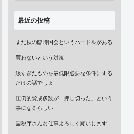
最近の投稿
まだ秋の臨時国会というハードルがある
買わないという対策
緩すぎたものを最低限必要な条件にする
だけの話でしょ
圧倒的賛成多数が「押し切った」という
事になるらしい
国税庁さんお仕事よろしく願いします