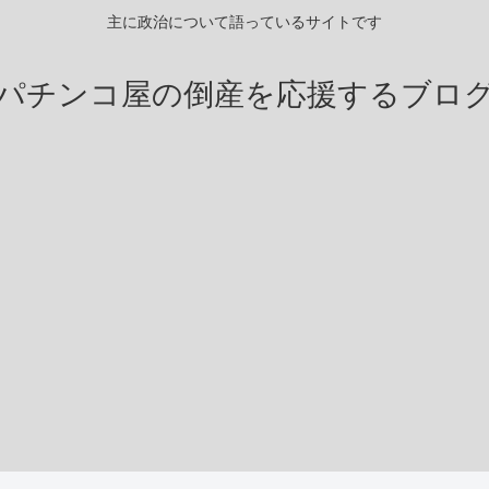
主に政治について語っているサイトです
パチンコ屋の倒産を応援するブロ