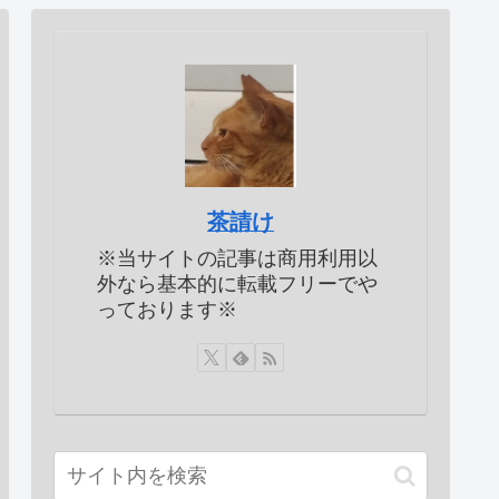
茶請け
※当サイトの記事は商用利用以
外なら基本的に転載フリーでや
っております※