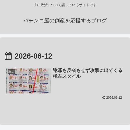
主に政治について語っているサイトです
パチンコ屋の倒産を応援するブログ
2026-06-12
謝罪も反省もせず攻撃に出てくる
政治
極左スタイル
2026.06.12