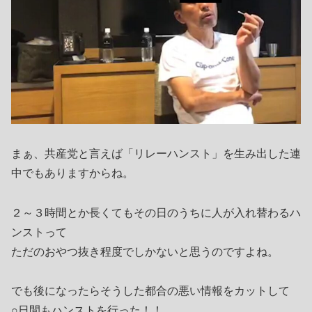
まぁ、共産党と言えば「リレーハンスト」を生み出した連
中でもありますからね。
２～３時間とか長くてもその日のうちに人が入れ替わるハ
ンストって
ただのおやつ抜き程度でしかないと思うのですよね。
でも後になったらそうした都合の悪い情報をカットして
○日間もハンストを行った！！