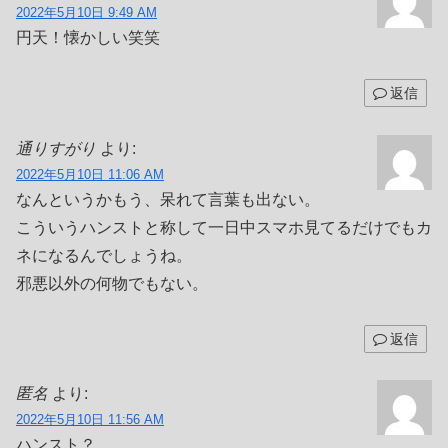
2022年5月10日 9:49 AM
円天！懐かしい笑笑
返信
通りすがり
より:
2022年5月10日 11:06 AM
なんというかもう、呆れて言葉も出ない。
こういうハンストと称して一日中スマホ見てるだけでもカ
ネになるんでしょうね。
邪悪以外の何物でもない。
返信
匿名
より:
2022年5月10日 11:56 AM
ハンスト？