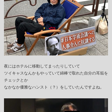
夜にはホテルに移動してまったりしていて
ツイキャスなんかもやっていて綿棒で取れた自分の耳垢を
チェックとか
なかなか優雅なハンスト（？）をしていたんですよね。