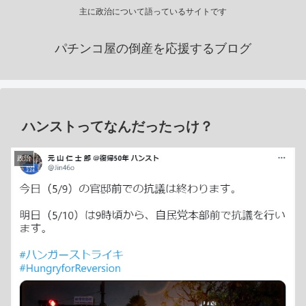
主に政治について語っているサイトです
パチンコ屋の倒産を応援するブログ
ハンストってなんだったっけ？
政治