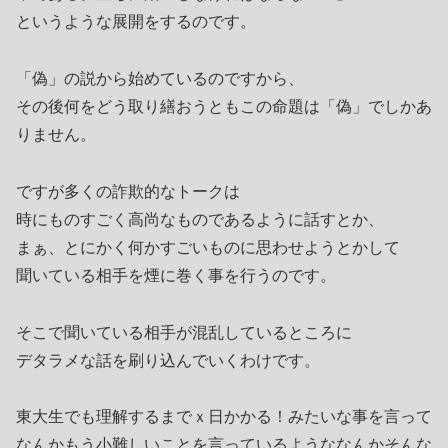
というような展開をするのです。
「偽」の説から始めているのですから、
その後何をどう取り繕おうともこの命題は「偽」でしかあ
りません。
ですが多くの詐欺的なトークは
時にものすごく高尚なものであるように話すとか、
まぁ、とにかく何かすごいものに思わせようとかして
聞いている相手を煙に巻く事を行うのです。
そこで聞いている相手が混乱しているところに
デタラメな話を刷り込んでいくわけです。
東大生でも理解するまでｘ日かかる！みたいな事を言って
なんかもう小難しいことを言っているようななんかそんな