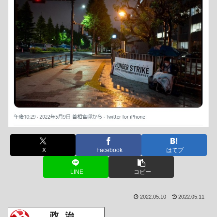
X
Facebook
はてブ
LINE
コピー
2022.05.10
2022.05.11