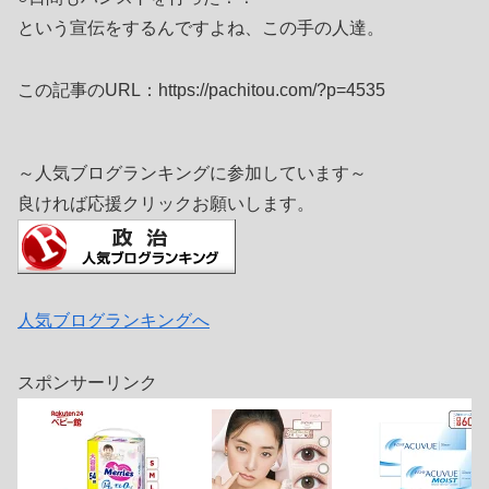
という宣伝をするんですよね、この手の人達。
この記事のURL：https://pachitou.com/?p=4535
～人気ブログランキングに参加しています～
良ければ応援クリックお願いします。
人気ブログランキングへ
スポンサーリンク