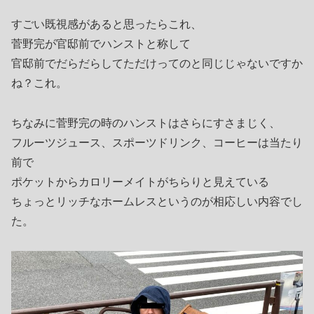
すごい既視感があると思ったらこれ、
菅野完が官邸前でハンストと称して
官邸前でだらだらしてただけってのと同じじゃないですか
ね？これ。
ちなみに菅野完の時のハンストはさらにすさまじく、
フルーツジュース、スポーツドリンク、コーヒーは当たり
前で
ポケットからカロリーメイトがちらりと見えている
ちょっとリッチなホームレスというのが相応しい内容でし
た。