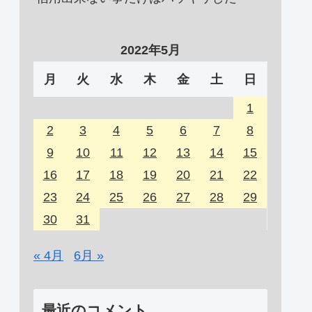
2022年5月
月
火
水
木
金
土
日
1
2
3
4
5
6
7
8
9
10
11
12
13
14
15
16
17
18
19
20
21
22
23
24
25
26
27
28
29
30
31
« 4月
6月 »
最近のコメント