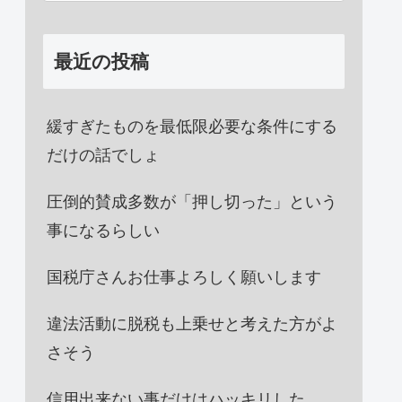
最近の投稿
緩すぎたものを最低限必要な条件にする
だけの話でしょ
圧倒的賛成多数が「押し切った」という
事になるらしい
国税庁さんお仕事よろしく願いします
違法活動に脱税も上乗せと考えた方がよ
さそう
信用出来ない事だけはハッキリした