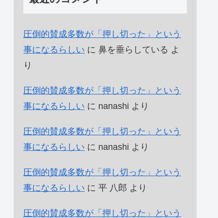
圧倒的賛成多数が「押し切った」という
事になるらしい
に
鼻を垂らしている
よ
り
圧倒的賛成多数が「押し切った」という
事になるらしい
に
nanashi
より
圧倒的賛成多数が「押し切った」という
事になるらしい
に
nanashi
より
圧倒的賛成多数が「押し切った」という
事になるらしい
に
平 八郎
より
圧倒的賛成多数が「押し切った」という