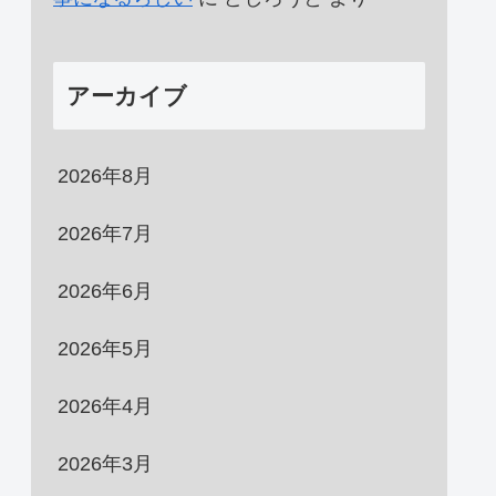
アーカイブ
2026年8月
2026年7月
2026年6月
2026年5月
2026年4月
2026年3月