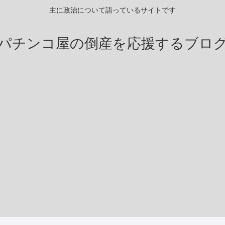
主に政治について語っているサイトです
パチンコ屋の倒産を応援するブロ