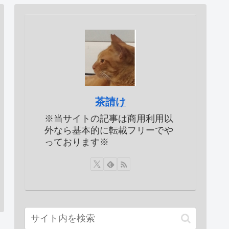
茶請け
※当サイトの記事は商用利用以
外なら基本的に転載フリーでや
っております※