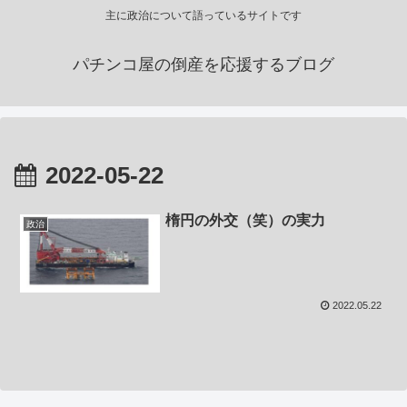
主に政治について語っているサイトです
パチンコ屋の倒産を応援するブログ
2022-05-22
楕円の外交（笑）の実力
政治
2022.05.22