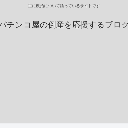
主に政治について語っているサイトです
パチンコ屋の倒産を応援するブロ