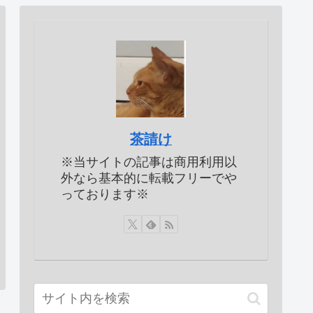
茶請け
※当サイトの記事は商用利用以
外なら基本的に転載フリーでや
っております※