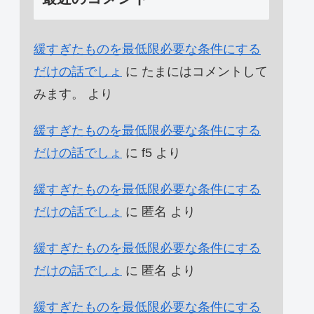
緩すぎたものを最低限必要な条件にする
だけの話でしょ
に
たまにはコメントして
みます。
より
緩すぎたものを最低限必要な条件にする
だけの話でしょ
に
f5
より
緩すぎたものを最低限必要な条件にする
だけの話でしょ
に
匿名
より
緩すぎたものを最低限必要な条件にする
だけの話でしょ
に
匿名
より
緩すぎたものを最低限必要な条件にする