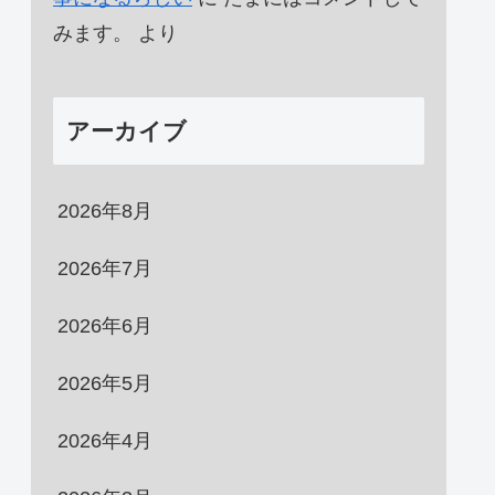
みます。
より
アーカイブ
2026年8月
2026年7月
2026年6月
2026年5月
2026年4月