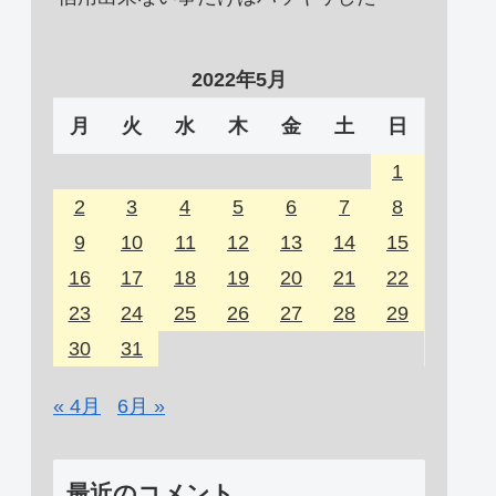
2022年5月
月
火
水
木
金
土
日
1
2
3
4
5
6
7
8
9
10
11
12
13
14
15
16
17
18
19
20
21
22
23
24
25
26
27
28
29
30
31
« 4月
6月 »
最近のコメント