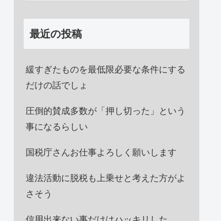
最近の投稿
緩すぎたものを最低限必要な条件にする
だけの話でしょ
圧倒的賛成多数が「押し切った」という
事になるらしい
国税庁さんお仕事よろしく願いします
違法活動に脱税も上乗せと考えた方がよ
さそう
信用出来ない事だけはハッキリした