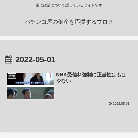
主に政治について語っているサイトです
パチンコ屋の倒産を応援するブログ
2022-05-01
NHK受信料強制に正当性はもは
政治
やない
2022.05.01