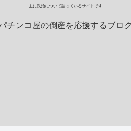
主に政治について語っているサイトです
パチンコ屋の倒産を応援するブロ