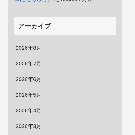
アーカイブ
2026年8月
2026年7月
2026年6月
2026年5月
2026年4月
2026年3月