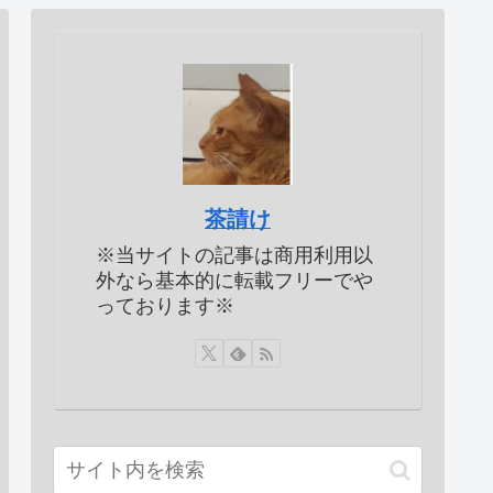
茶請け
※当サイトの記事は商用利用以
外なら基本的に転載フリーでや
っております※