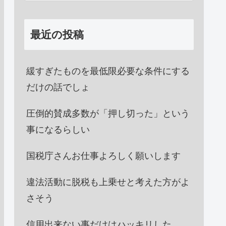
最近の投稿
緩すぎたものを最低限必要な条件にする
だけの話でしょ
圧倒的賛成多数が「押し切った」という
事になるらしい
国税庁さんお仕事よろしく願いします
違法活動に脱税も上乗せと考えた方がよ
さそう
信用出来ない事だけはハッキリした