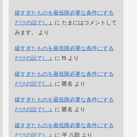
緩すぎたものを最低限必要な条件にする
だけの話でしょ
に
たまにはコメントして
みます。
より
緩すぎたものを最低限必要な条件にする
だけの話でしょ
に
f5
より
緩すぎたものを最低限必要な条件にする
だけの話でしょ
に
匿名
より
緩すぎたものを最低限必要な条件にする
だけの話でしょ
に
匿名
より
緩すぎたものを最低限必要な条件にする
だけの話でしょ
に
平 八郎
より