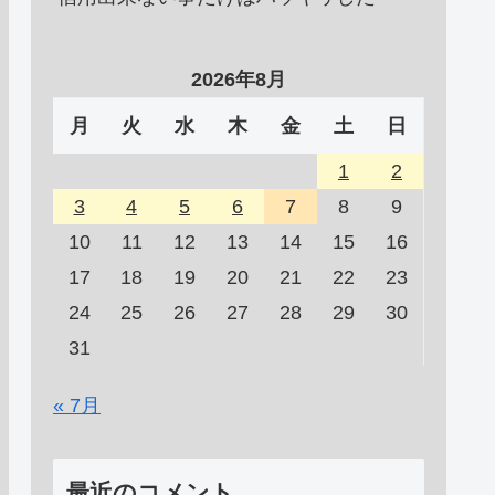
2026年8月
月
火
水
木
金
土
日
1
2
3
4
5
6
7
8
9
10
11
12
13
14
15
16
17
18
19
20
21
22
23
24
25
26
27
28
29
30
31
« 7月
最近のコメント