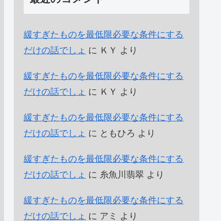
緩すぎたものを最低限必要な条件にする
だけの話でしょ
に
ＫＹ
より
緩すぎたものを最低限必要な条件にする
だけの話でしょ
に
ＫＹ
より
緩すぎたものを最低限必要な条件にする
だけの話でしょ
に
ともひろ
より
緩すぎたものを最低限必要な条件にする
だけの話でしょ
に
糸魚川翡翠
より
緩すぎたものを最低限必要な条件にする
だけの話でしょ
に
アミ
より