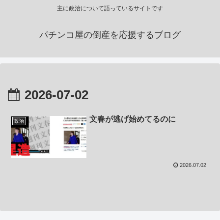
主に政治について語っているサイトです
パチンコ屋の倒産を応援するブログ
2026-07-02
文春が逃げ始めてるのに
政治
2026.07.02