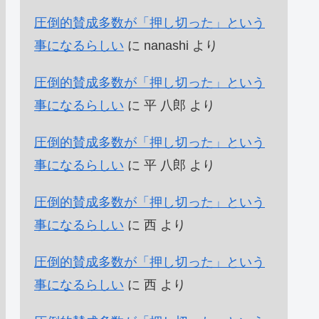
圧倒的賛成多数が「押し切った」という
事になるらしい
に
nanashi
より
圧倒的賛成多数が「押し切った」という
事になるらしい
に
平 八郎
より
圧倒的賛成多数が「押し切った」という
事になるらしい
に
平 八郎
より
圧倒的賛成多数が「押し切った」という
事になるらしい
に
西
より
圧倒的賛成多数が「押し切った」という
事になるらしい
に
西
より