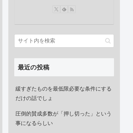
最近の投稿
緩すぎたものを最低限必要な条件にする
だけの話でしょ
圧倒的賛成多数が「押し切った」という
事になるらしい