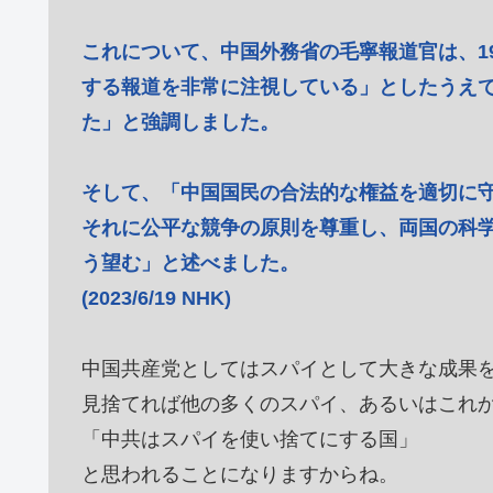
これについて、中国外務省の毛寧報道官は、1
する報道を非常に注視している」としたうえ
た」と強調しました。
そして、「中国国民の合法的な権益を適切に
それに公平な競争の原則を尊重し、両国の科
う望む」と述べました。
(2023/6/19 NHK)
中国共産党としてはスパイとして大きな成果
見捨てれば他の多くのスパイ、あるいはこれ
「中共はスパイを使い捨てにする国」
と思われることになりますからね。