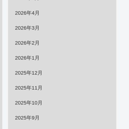
2026年4月
2026年3月
2026年2月
2026年1月
2025年12月
2025年11月
2025年10月
2025年9月