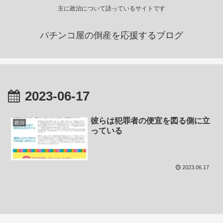
主に政治について語っているサイトです
パチンコ屋の倒産を応援するブログ
2023-06-17
彼らは犯罪者の便宜を図る側に立
政治
っている
2023.06.17