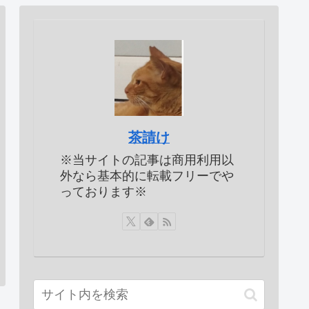
茶請け
※当サイトの記事は商用利用以
外なら基本的に転載フリーでや
っております※