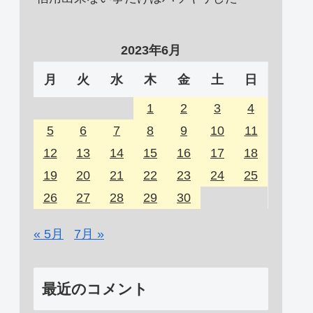
2023年6月
月
火
水
木
金
土
日
1
2
3
4
5
6
7
8
9
10
11
12
13
14
15
16
17
18
19
20
21
22
23
24
25
26
27
28
29
30
« 5月
7月 »
最近のコメント