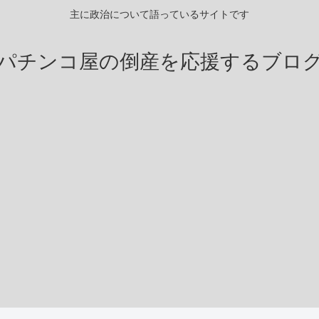
主に政治について語っているサイトです
パチンコ屋の倒産を応援するブロ