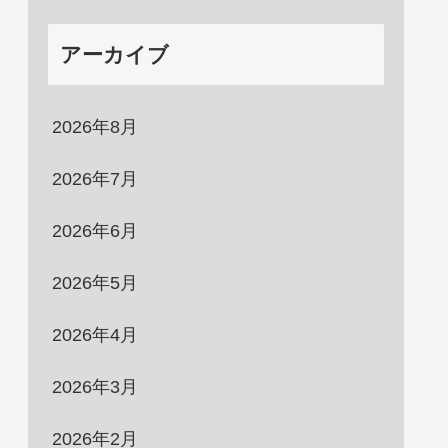
アーカイブ
2026年8月
2026年7月
2026年6月
2026年5月
2026年4月
2026年3月
2026年2月