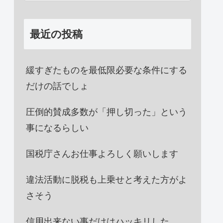
最近の投稿
緩すぎたものを最低限必要な条件にする
だけの話でしょ
圧倒的賛成多数が「押し切った」という
事になるらしい
国税庁さんお仕事よろしく願いします
違法活動に脱税も上乗せと考えた方がよ
さそう
信用出来ない事だけはハッキリした