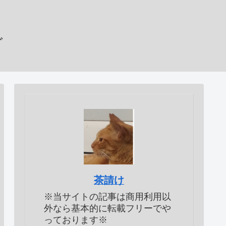
グ
茶請け
※当サイトの記事は商用利用以
外なら基本的に転載フリーでや
っております※