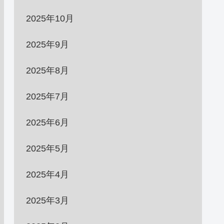
2025年10月
2025年9月
2025年8月
2025年7月
2025年6月
2025年5月
2025年4月
2025年3月