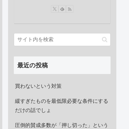
最近の投稿
買わないという対策
緩すぎたものを最低限必要な条件にする
だけの話でしょ
圧倒的賛成多数が「押し切った」という