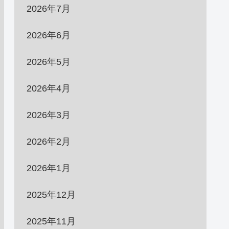
2026年7月
2026年6月
2026年5月
2026年4月
2026年3月
2026年2月
2026年1月
2025年12月
2025年11月