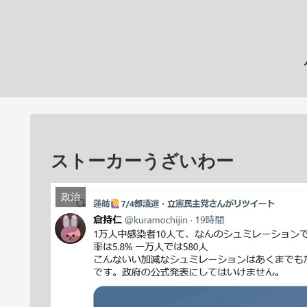
ストーカーうざいわー
政治