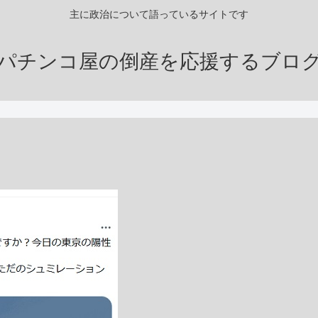
主に政治について語っているサイトです
パチンコ屋の倒産を応援するブロ