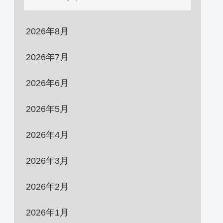
2026年8月
2026年7月
2026年6月
2026年5月
2026年4月
2026年3月
2026年2月
2026年1月