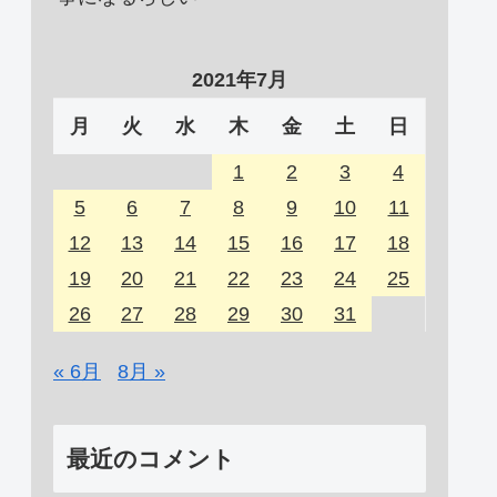
2021年7月
月
火
水
木
金
土
日
1
2
3
4
5
6
7
8
9
10
11
12
13
14
15
16
17
18
19
20
21
22
23
24
25
26
27
28
29
30
31
« 6月
8月 »
最近のコメント