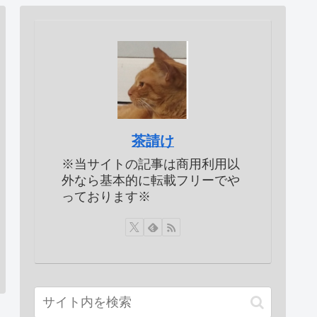
茶請け
※当サイトの記事は商用利用以
外なら基本的に転載フリーでや
っております※