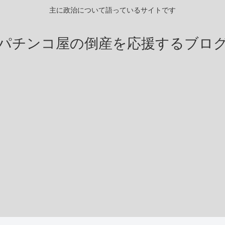
主に政治について語っているサイトです
パチンコ屋の倒産を応援するブロ