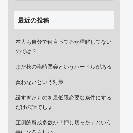
最近の投稿
本人も自分で何言ってるか理解してない
のでは？
まだ秋の臨時国会というハードルがある
買わないという対策
緩すぎたものを最低限必要な条件にする
だけの話でしょ
圧倒的賛成多数が「押し切った」という
事になるらしい