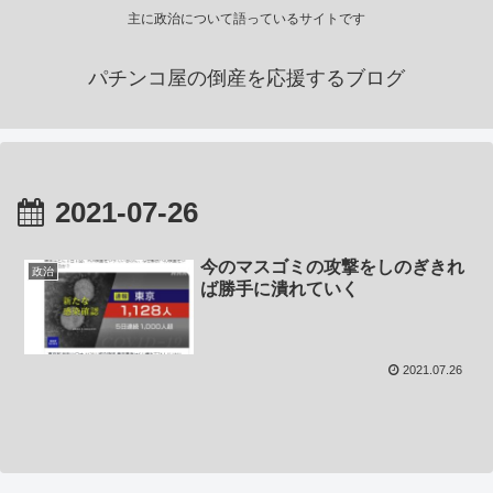
主に政治について語っているサイトです
パチンコ屋の倒産を応援するブログ
2021-07-26
今のマスゴミの攻撃をしのぎきれ
政治
ば勝手に潰れていく
2021.07.26