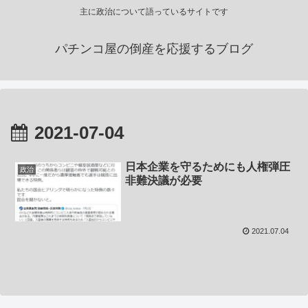
主に政治について語っているサイトです
パチンコ屋の倒産を応援するブログ
2021-07-04
日本企業を守るためにも人権弾圧
政治
非難決議が必要
2021.07.04