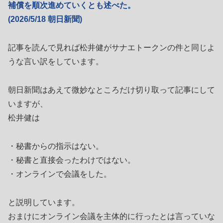
補償を順次進めていくとも述べた。
(2026/5/18 朝日新聞)
記事を読んで見れば松井健がサナエトークンの件と同じよ
うな言い訳をしています。
朝日新聞はあえて微妙なところだけ切り取って記事にして
いますが、
松井健は
・秘書からの指示はない。
・秘書と直接会ったわけではない。
・オンラインで会議をした。
と説明しています。
おまけにオンライン会議を主体的に行ったとは言っていな