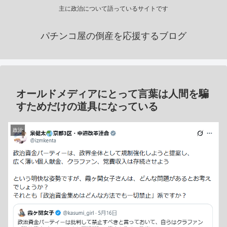
主に政治について語っているサイトです
パチンコ屋の倒産を応援するブログ
オールドメディアにとって言葉は人間を騙
すためだけの道具になっている
政治