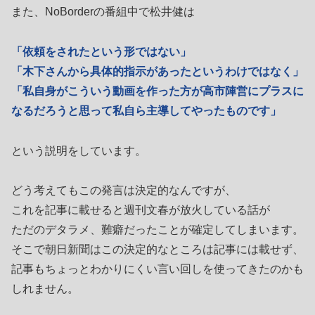
また、NoBorderの番組中で松井健は
「依頼をされたという形ではない」
「木下さんから具体的指示があったというわけではなく」
「私自身がこういう動画を作った方が高市陣営にプラスに
なるだろうと思って私自ら主導してやったものです」
という説明をしています。
どう考えてもこの発言は決定的なんですが、
これを記事に載せると週刊文春が放火している話が
ただのデタラメ、難癖だったことが確定してしまいます。
そこで朝日新聞はこの決定的なところは記事には載せず、
記事もちょっとわかりにくい言い回しを使ってきたのかも
しれません。