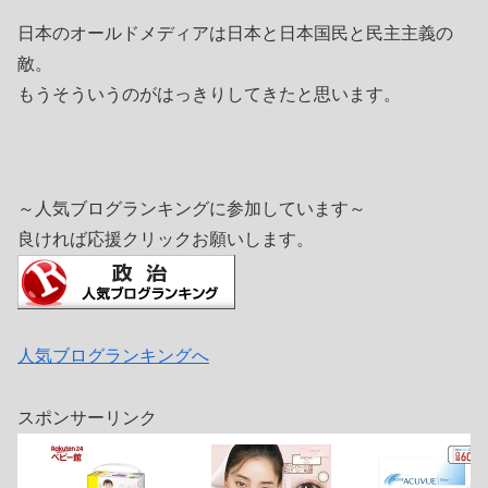
日本のオールドメディアは日本と日本国民と民主主義の
敵。
もうそういうのがはっきりしてきたと思います。
～人気ブログランキングに参加しています～
良ければ応援クリックお願いします。
人気ブログランキングへ
スポンサーリンク