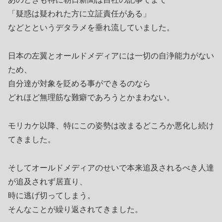
「疑惑は疑われた方に立証責任がある」
などとというデタラメを垂れ流していました。
日本の左翼とオールドメディアには一切の自浄能力がない
ため、
自分達が対象を貶める事ができるのなら
どれほど無理筋な難癖であろうとかまわない。
モリカケ以降、特にこの姿勢は改まるどころか悪化し続け
てきました。
そしてオールドメディアのせいで本来追及されるべき人達
が追及されず居直り、
時に逃げ切ってしまう。
そんなことが繰り返されてきました。