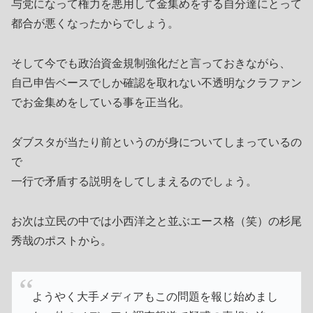
与党になって権力を悪用して金集めをする自分達にとって
都合が悪くなったからでしょう。
そして今でも政治資金規制強化だと言っておきながら、
自己申告ベースでしか確認を取れない不透明なクラファン
でお金集めをしている事を正当化。
ダブスタが当たり前というのが身についてしまっているの
で
一行で矛盾する説明をしてしまえるのでしょう。
お次は立民の中では小西洋之と並ぶエース格（笑）の杉尾
秀哉のポストから。
ようやく大手メディアもこの問題を報じ始めまし