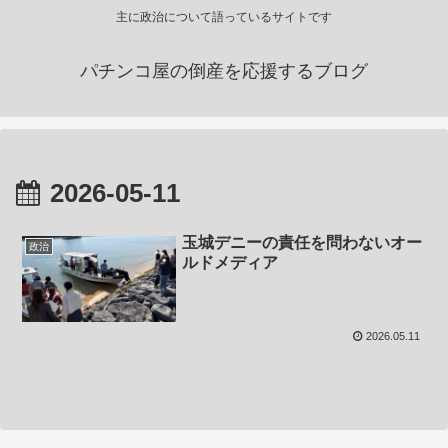
主に政治について語っているサイトです
パチンコ屋の倒産を応援するブログ
2026-05-11
玉城デニーの責任を問わないオー
政治
ルドメディア
2026.05.11