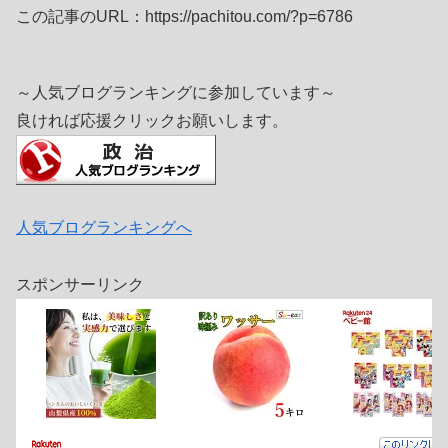
この記事のURL：https://pachitou.com/?p=6786
～人気ブログランキングに参加しています～
良ければ応援クリックお願いします。
人気ブログランキングへ
スポンサーリンク