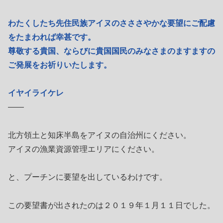
わたくしたち先住民族アイヌのさささやかな要望にご配慮
をたまわれば幸甚です。
尊敬する貴国、ならびに貴国国民のみなさまのますますの
ご発展をお祈りいたします。
イヤイライケレ
――
北方領土と知床半島をアイヌの自治州にください。
アイヌの漁業資源管理エリアにください。
と、プーチンに要望を出しているわけです。
この要望書が出されたのは２０１９年１月１１日でした。