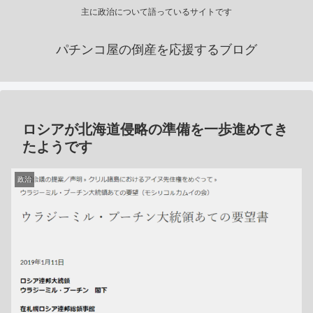
主に政治について語っているサイトです
パチンコ屋の倒産を応援するブログ
ロシアが北海道侵略の準備を一歩進めてき
たようです
政治