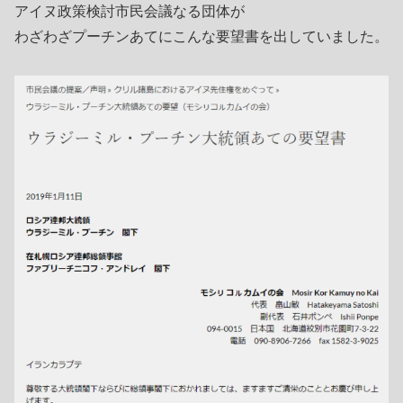
アイヌ政策検討市民会議なる団体が
わざわざプーチンあてにこんな要望書を出していました。