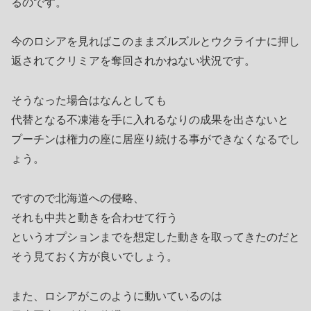
るのです。
今のロシアを見ればこのままズルズルとウクライナに押し
返されてクリミアを奪回されかねない状況です。
そうなった場合はなんとしても
代替となる不凍港を手に入れるなりの成果を出さないと
プーチンは権力の座に居座り続ける事ができなくなるでし
ょう。
ですので北海道への侵略、
それも中共と動きを合わせて行う
というオプションまでを想定した動きを取ってきたのだと
そう見ておく方が良いでしょう。
また、ロシアがこのように動いているのは