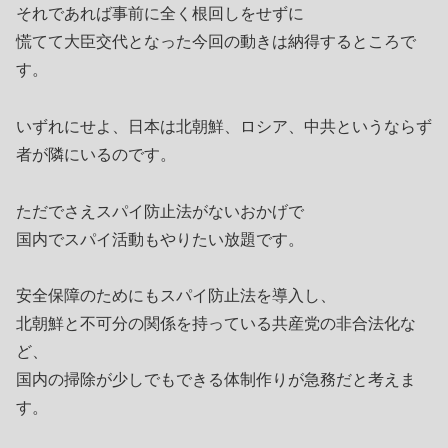
それであれば事前に全く根回しをせずに
慌てて大臣交代となった今回の動きは納得するところで
す。
いずれにせよ、日本は北朝鮮、ロシア、中共というならず
者が隣にいるのです。
ただでさえスパイ防止法がないおかげで
国内でスパイ活動もやりたい放題です。
安全保障のためにもスパイ防止法を導入し、
北朝鮮と不可分の関係を持っている共産党の非合法化な
ど、
国内の掃除が少しでもできる体制作りが急務だと考えま
す。