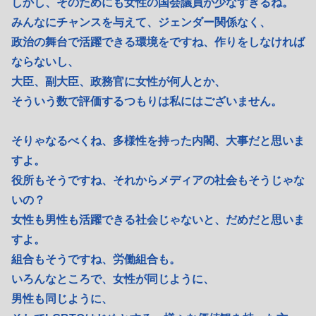
しかし、そのためにも女性の国会議員が少なすぎるね。
みんなにチャンスを与えて、ジェンダー関係なく、
政治の舞台で活躍できる環境をですね、作りをしなければ
ならないし、
大臣、副大臣、政務官に女性が何人とか、
そういう数で評価するつもりは私にはございません。
そりゃなるべくね、多様性を持った内閣、大事だと思いま
すよ。
役所もそうですね、それからメディアの社会もそうじゃな
いの？
女性も男性も活躍できる社会じゃないと、だめだと思いま
すよ。
組合もそうですね、労働組合も。
いろんなところで、女性が同じように、
男性も同じように、