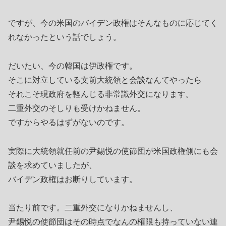
ですが、今の米国のバイデン政権はそんなものに応じてく
れなかったという話でしょう。
だいたい、今の韓国は伊政権です。
そこに対立している文前大統領と会談なんてやったら
それこそ現政府を軽んじる非常識外交になります。
二重外交のそしりも受けかねません。
ですからやるはずがないのです。
実際に大統領就任前の尹錫悦の使節団が米国政権側にも会
談を求めていましたが、
バイデン政権はお断りしています。
当たり前です。二重外交になりかねませんし、
尹錫悦の使節団はその時点でなんの権限も持っていない連