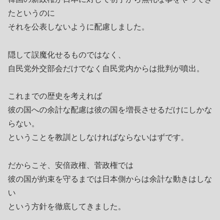
たというのに
それを公表しないように配慮しました。
隠して誤魔化せるものではなく、
自民党外交部会だけでなく自民党内からは批判が噴出。
これまでの歴史を考えれば
彼の国への余計な配慮は彼の国を増長させるだけにしかな
らない。
ということを教訓としなければならないはずです。
だからこそ、安倍政権、菅政権では
彼の国が約束を守るまでは日本側からは余計な動きはしな
い
という方針を徹底してきました。