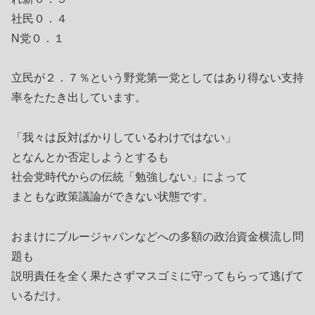
社民０．４
N党０．１
立民が２．７％という野党第一党としてはあり得ない支持
率をたたき出しています。
「我々は反対ばかりしているわけではない」
となんとか否定しようとするも
社会党時代からの伝統「勉強しない」によって
まともな政策議論ができない状態です。
おまけにブルージャパンなどへの多額の政治資金横流し問
題も
説明責任を全く果たさずマスゴミに守ってもらって逃げて
いるだけ。