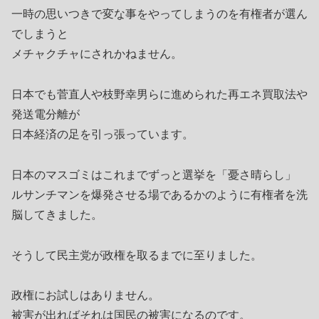
一時の思いつきで変な事をやってしまうのを有権者が選ん
でしまうと
メチャクチャにされかねません。
日本でも菅直人や枝野幸男らに進められた再エネ買取法や
発送電分離が
日本経済の足を引っ張っています。
日本のマスゴミはこれまでずっと選挙を「憂さ晴らし」
ルサンチマンを爆発させる場であるかのように有権者を洗
脳してきました。
そうして民主党が政権を取るまでに至りました。
政権にお試しはありません。
被害が出ればそれは国民の被害になるのです。