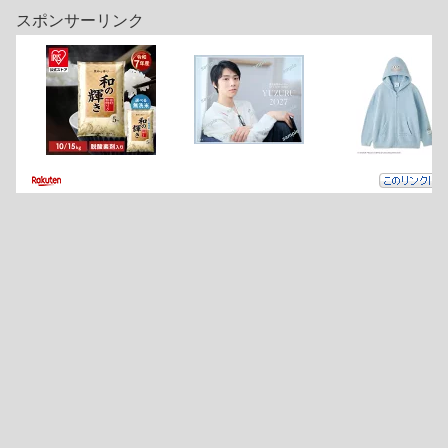
スポンサーリンク