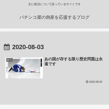
主に政治について語っているサイトです
パチンコ屋の倒産を応援するブログ
2020-08-03
あの国が存する限り歴史問題は永
政治
遠です
2020.08.03