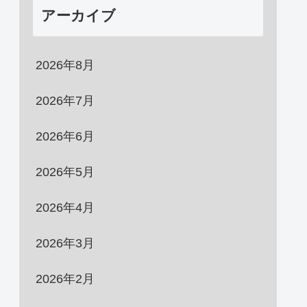
アーカイブ
2026年8月
2026年7月
2026年6月
2026年5月
2026年4月
2026年3月
2026年2月