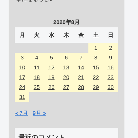
2020年8月
月
火
水
木
金
土
日
1
2
3
4
5
6
7
8
9
10
11
12
13
14
15
16
17
18
19
20
21
22
23
24
25
26
27
28
29
30
31
« 7月
9月 »
最近のコメント