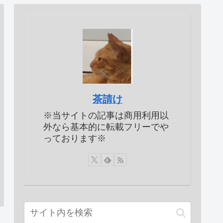
茶請け
※当サイトの記事は商用利用以
外なら基本的に転載フリーでや
っております※