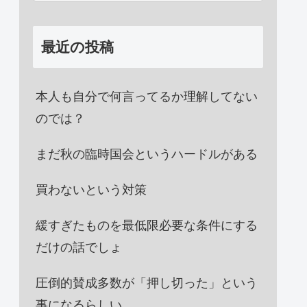
最近の投稿
本人も自分で何言ってるか理解してない
のでは？
まだ秋の臨時国会というハードルがある
買わないという対策
緩すぎたものを最低限必要な条件にする
だけの話でしょ
圧倒的賛成多数が「押し切った」という
事になるらしい