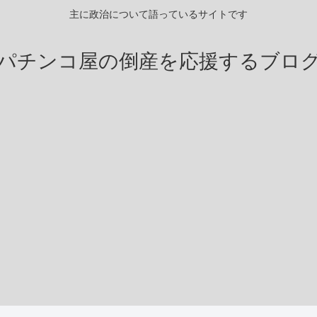
主に政治について語っているサイトです
パチンコ屋の倒産を応援するブロ