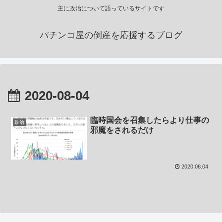
主に政治について語っているサイトです
パチンコ屋の倒産を応援するブログ
2020-08-04
臨時国会を召集したらより仕事の
政治
邪魔をされるだけ
2020.08.04