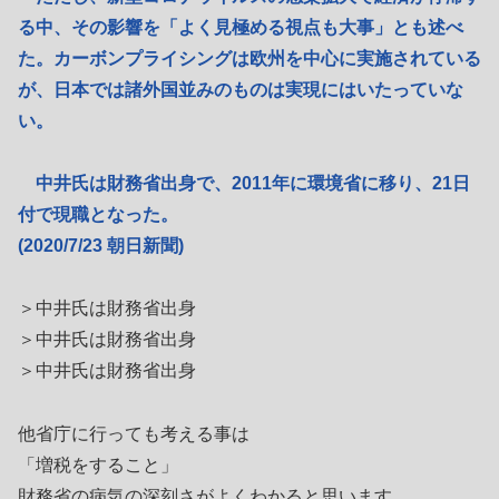
る中、その影響を「よく見極める視点も大事」とも述べ
た。カーボンプライシングは欧州を中心に実施されている
が、日本では諸外国並みのものは実現にはいたっていな
い。
中井氏は財務省出身で、2011年に環境省に移り、21日
付で現職となった。
(2020/7/23 朝日新聞)
＞中井氏は財務省出身
＞中井氏は財務省出身
＞中井氏は財務省出身
他省庁に行っても考える事は
「増税をすること」
財務省の病気の深刻さがよくわかると思います。