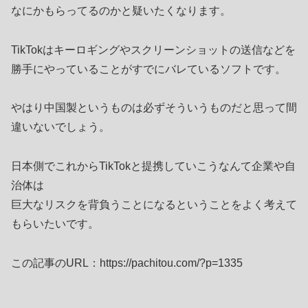
なにかもらってるのかと疑いたくなります。
TikTokはキーロギングやスクリーンショットの送信などを
勝手にやっていることがすでにバレているソフトです。
やはり中国製というものは必ずそういうものだと思って間
違いないでしょう。
日本側でこれからTikTokと提携していこうなんて企業や自
治体は
巨大なリスクを背負うことになるということをよく考えて
もらいたいです。
この記事のURL：https://pachitou.com/?p=1335