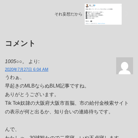
それ妄想だから
コメント
1005○○。
より:
2020年7月27日 6:04 AM
うわぁ、
早起きのMLBならぬBLM記事ですね。
ありがとうございます。
Tik Tok奴隷の大阪府大阪市首脳、市の給付金検索サイト
の表示が何と出るか、知り合いの連絡待ちです。
んで、
わたしゃ、30球観たので二度寝、いや不貞寝します。