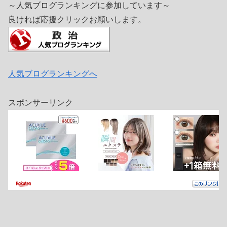
～人気ブログランキングに参加しています～
良ければ応援クリックお願いします。
人気ブログランキングへ
スポンサーリンク