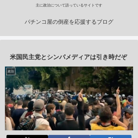
主に政治について語っているサイトです
パチンコ屋の倒産を応援するブログ
米国民主党とシンパメディアは引き時だぞ
政治