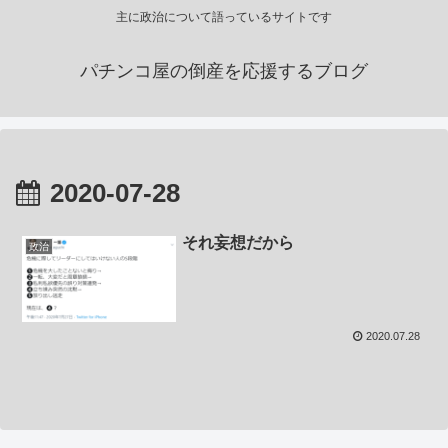
主に政治について語っているサイトです
パチンコ屋の倒産を応援するブログ
2020-07-28
それ妄想だから
政治
2020.07.28