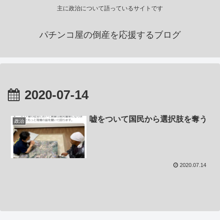
主に政治について語っているサイトです
パチンコ屋の倒産を応援するブログ
2020-07-14
嘘をついて国民から選択肢を奪う
政治
2020.07.14