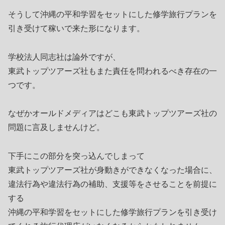
そうして沖縄の平和学習をセットにした修学旅行プランを
引き受けて稼いで来た形になります。
学校法人同志社は論外ですが、
東武トップツアーズ社もまた責任を問われるべき存在の一
つです。
なぜかオールドメディアはどこも東武トップツアーズ社の
問題に言及しませんけど。
下手にこの部分を突っ込んでしまって
東武トップツアーズ社が身動きができなくなった場合に、
違法行為や違法行為の補助、支援等をさせることを前提に
する
沖縄の平和学習をセットにした修学旅行プランを引き受け