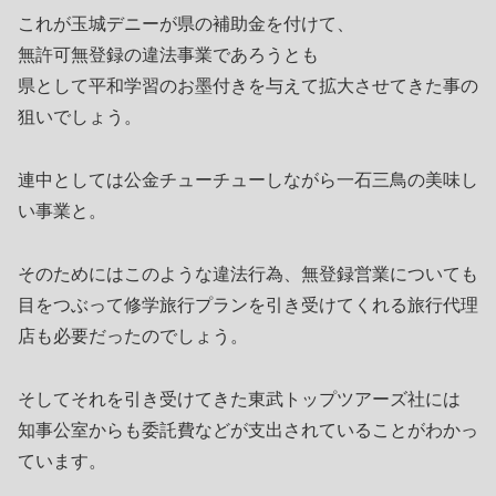
これが玉城デニーが県の補助金を付けて、
無許可無登録の違法事業であろうとも
県として平和学習のお墨付きを与えて拡大させてきた事の
狙いでしょう。
連中としては公金チューチューしながら一石三鳥の美味し
い事業と。
そのためにはこのような違法行為、無登録営業についても
目をつぶって修学旅行プランを引き受けてくれる旅行代理
店も必要だったのでしょう。
そしてそれを引き受けてきた東武トップツアーズ社には
知事公室からも委託費などが支出されていることがわかっ
ています。