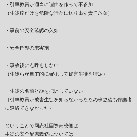
・引率教員が適当に理由を作って不参加
（生徒達だけを危険な行為に送り出す責任放棄）
・事前の安全確認の欠如
・安全指導の未実施
・事故後に点呼もしない
（生徒らが自主的に確認して被害生徒を特定）
・生徒の名前と顔を把握していない
（引率教員が被害生徒を知らなかったため事故後も保護者
に連絡できなかった）
ということで同志社国際高校側は
生徒の安全配慮義務については