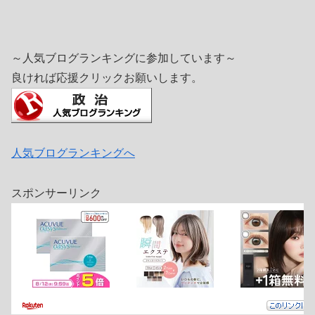
～人気ブログランキングに参加しています～
良ければ応援クリックお願いします。
人気ブログランキングへ
スポンサーリンク