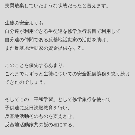
実質放棄していたような状態だったと言えます。
生徒の安全よりも
自分達が利用できる生徒達を修学旅行名目で利用して
自分達の仲間である反基地活動家の活動を助け、
また反基地活動家の資金提供をする。
このことを優先するあまり、
これまでもずっと生徒についての安全配慮義務を怠り続け
てきたのでしょう。
そしてこの「平和学習」として修学旅行を使って
子供達に反日洗脳教育を行い、
反基地活動そのものを支えさせ、
反基地活動家共の飯の種にする。