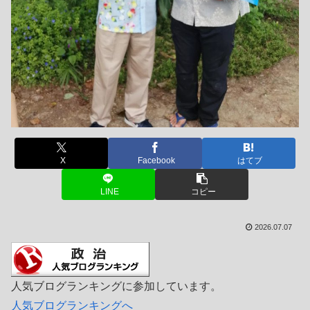
X
Facebook
はてブ
LINE
コピー
2026.07.07
人気ブログランキングに参加しています。
人気ブログランキングへ