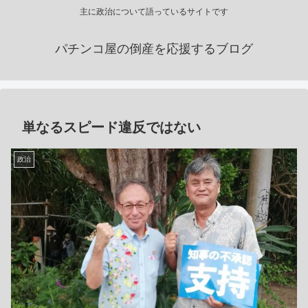
主に政治について語っているサイトです
パチンコ屋の倒産を応援するブログ
単なるスピード違反ではない
政治