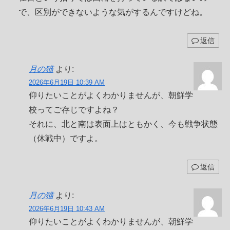
で、区別ができないような気がするんですけどね。
返信
月の猫
より:
2026年6月19日 10:39 AM
仰りたいことがよくわかりませんが、朝鮮学
校ってご存じですよね？
それに、北と南は表面上はともかく、今も戦争状態
（休戦中）ですよ。
返信
月の猫
より:
2026年6月19日 10:43 AM
仰りたいことがよくわかりませんが、朝鮮学