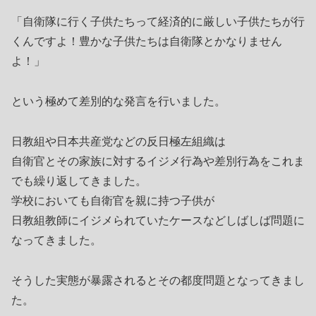
「自衛隊に行く子供たちって経済的に厳しい子供たちが行
くんですよ！豊かな子供たちは自衛隊とかなりません
よ！」
という極めて差別的な発言を行いました。
日教組や日本共産党などの反日極左組織は
自衛官とその家族に対するイジメ行為や差別行為をこれま
でも繰り返してきました。
学校においても自衛官を親に持つ子供が
日教組教師にイジメられていたケースなどしばしば問題に
なってきました。
そうした実態が暴露されるとその都度問題となってきまし
た。