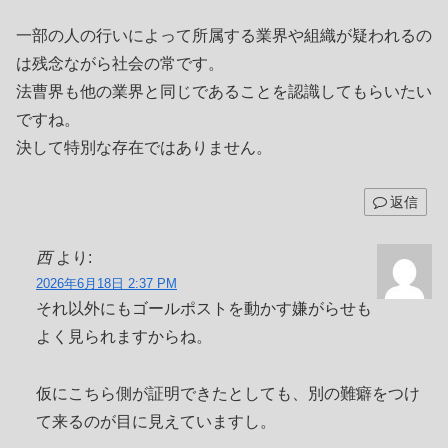
一部の人の行いによって所属する業界や組織が疑われるの
は残念ながら社会の常です。
法曹界も他の業界と同じであることを認識してもらいたい
ですね。
決して特別な存在ではありません。
返信
西
より:
2026年6月18日 2:37 PM
それ以外にもゴールポストを動かす嫌がらせも
よく見られますからね。
仮にこちら側が証明できたとしても、別の難癖をつけ
て来るのが目に見えていますし。