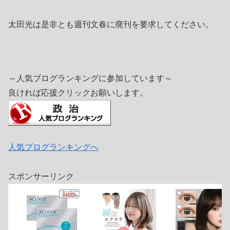
太田光は是非とも週刊文春に廃刊を要求してください。
～人気ブログランキングに参加しています～
良ければ応援クリックお願いします。
人気ブログランキングへ
スポンサーリンク