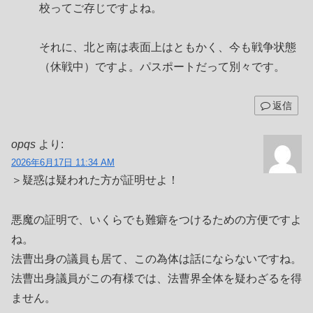
校ってご存じですよね。
それに、北と南は表面上はともかく、今も戦争状態
（休戦中）ですよ。パスポートだって別々です。
返信
opqs
より:
2026年6月17日 11:34 AM
＞疑惑は疑われた方が証明せよ！
悪魔の証明で、いくらでも難癖をつけるための方便ですよ
ね。
法曹出身の議員も居て、この為体は話にならないですね。
法曹出身議員がこの有様では、法曹界全体を疑わざるを得
ません。