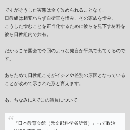
ですがそうした実態は全く改められることなく、
日教組は相変わらず自衛官を憎み、その家族を憎み、
こうした憎むことを正当化するために彼らを見下す材料を
彼ら日教組内で共有。
だからこそ国会で今回のような発言が平気で出てくるので
す。
あらためて日教組こそがイジメや差別の原因となっている
ことが改めて示された形と言えます。
あ、ちなみにXでこの議員について
『日本教育会館（元文部科学省所管）』って政治