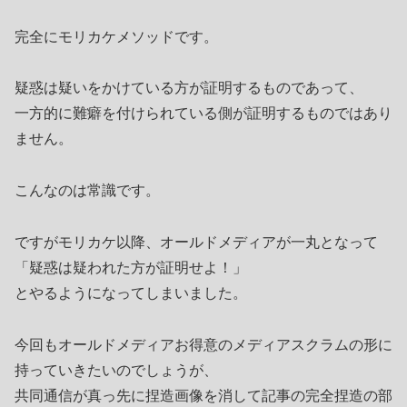
完全にモリカケメソッドです。
疑惑は疑いをかけている方が証明するものであって、
一方的に難癖を付けられている側が証明するものではあり
ません。
こんなのは常識です。
ですがモリカケ以降、オールドメディアが一丸となって
「疑惑は疑われた方が証明せよ！」
とやるようになってしまいました。
今回もオールドメディアお得意のメディアスクラムの形に
持っていきたいのでしょうが、
共同通信が真っ先に捏造画像を消して記事の完全捏造の部