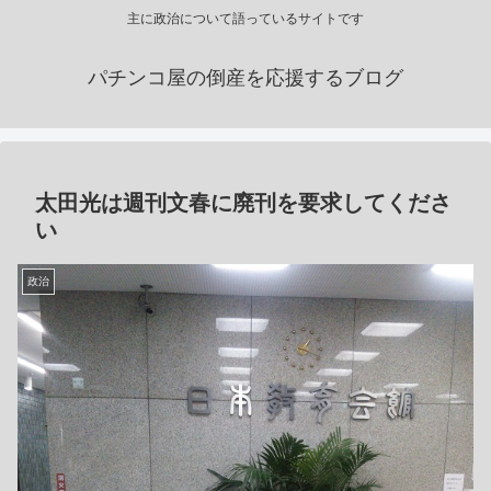
主に政治について語っているサイトです
パチンコ屋の倒産を応援するブログ
太田光は週刊文春に廃刊を要求してくださ
い
政治