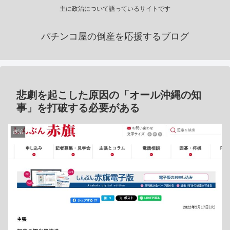
主に政治について語っているサイトです
パチンコ屋の倒産を応援するブログ
悲劇を起こした原因の「オール沖縄の知
事」を打破する必要がある
政治