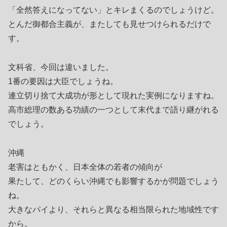
「全然答えになってない」とキレまくるのでしょうけど。
とんだ御都合主義が、またしても見せつけられるだけで
す。
文科省、今回は違いました。
1番の要因は大臣でしょうね。
連立切り捨て大成功が形として現れた実例になりますね。
高市総理の数ある功績の一つとして末代まで語り継がれる
でしょう。
沖縄
老害はともかく、日本全体の若者の傾向が
果たして、どのくらい沖縄でも影響するかが問題でしょう
ね。
大きなパイより、それらと異なる相当限られた地域性です
から。