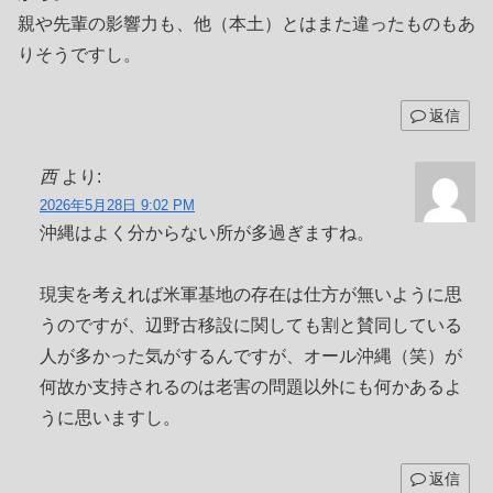
親や先輩の影響力も、他（本土）とはまた違ったものもあ
りそうですし。
返信
西
より:
2026年5月28日 9:02 PM
沖縄はよく分からない所が多過ぎますね。
現実を考えれば米軍基地の存在は仕方が無いように思
うのですが、辺野古移設に関しても割と賛同している
人が多かった気がするんですが、オール沖縄（笑）が
何故か支持されるのは老害の問題以外にも何かあるよ
うに思いますし。
返信