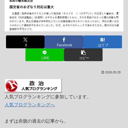
X
Facebook
はてブ
LINE
コピー
2026.05.28
人気ブログランキングに参加しています。
人気ブログランキングへ
まずは赤旗の過去の記事から。