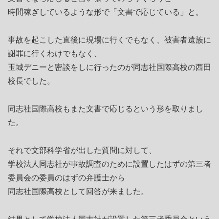
時間稼ぎしているような形で「文書で応じている」と。
事故を起こした直後に現場に行くでもなく、被害者遺族に
謝罪に行くわけでもなく、
玉城デニーと密談をしに行ったのが同志社国際高校の西田
校長でした。
同志社国際高校もまた文書で応じるという形を取りまし
た。
それで文部科学省が出した質問に対して、
学校法人同志社が事故調査のために設置したはずの第三者
委員会の委員のはずの弁護士から
同志社国際高校として回答が来ました。