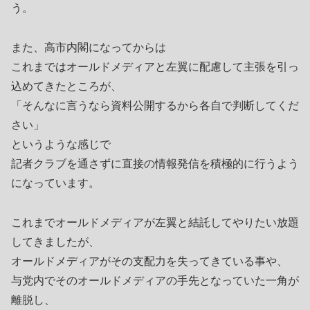
う。
また、高市内閣になってからは
これまではオールドメディアと左翼に配慮して主張を引っ
込めてきたところが、
「そんなに言うなら資料公開するから各自で判断してくだ
さい」
というような感じで
記者クラブを通さずに直接の情報発信を積極的に行うよう
になっています。
これまでオールドメディアが左翼と結託してやりたい放題
してきましたが、
オールドメディアがその支配力を失ってきている事や、
与党内でそのオールドメディアの手先となっていた一角が
離脱し、