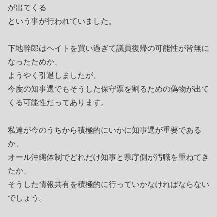
が出てくる
という事が行われていました。
下地幹郎はヘイトを買い過ぎて議員復帰の可能性が皆無に
なったためか、
ようやく引退しましたが、
今度の知事選でもそうした保守票を割るための偽物が出て
くる可能性だってあります。
私達が今のうちから積極的にいかに知事選が重要である
か、
オール沖縄体制でどれだけ知事と県庁側が汚職を重ねてき
たか、
そうした情報共有を積極的に行っていかなければならない
でしょう。