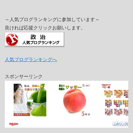
～人気ブログランキングに参加しています～
良ければ応援クリックお願いします。
人気ブログランキングへ
スポンサーリンク