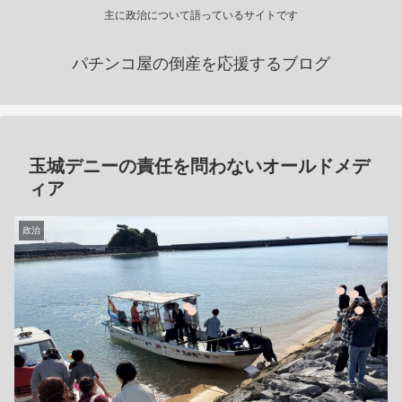
主に政治について語っているサイトです
パチンコ屋の倒産を応援するブログ
玉城デニーの責任を問わないオールドメデ
ィア
政治