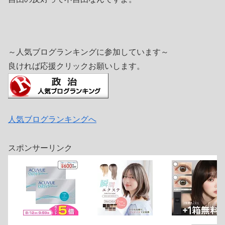
～人気ブログランキングに参加しています～
良ければ応援クリックお願いします。
人気ブログランキングへ
スポンサーリンク