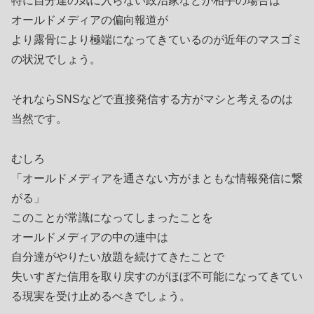
特に自分達の気に入らない政治家などが相手の場合は
オールドメディアの偏向報道が
より露骨により極端になってきているのが近年のマスゴミ
の状況でしょう。
それならSNSなどで直接発信する方がマシと考えるのは
当然です。
むしろ
「オールドメディアを通さない方がまともな情報発信に繋
がる」
このことが常識になってしまったことを
オールドメディアの中の連中は
自分達がやりたい放題を続けてきたことで
失いすぎた信用を取り戻すのがほぼ不可能になってきてい
る現実を受け止めるべきでしょう。