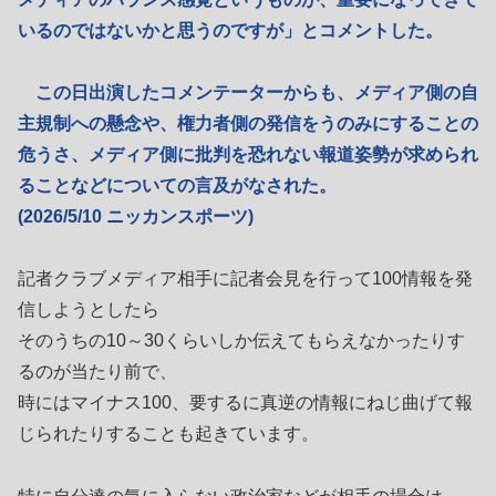
いるのではないかと思うのですが」とコメントした。
この日出演したコメンテーターからも、メディア側の自
主規制への懸念や、権力者側の発信をうのみにすることの
危うさ、メディア側に批判を恐れない報道姿勢が求められ
ることなどについての言及がなされた。
(2026/5/10 ニッカンスポーツ)
記者クラブメディア相手に記者会見を行って100情報を発
信しようとしたら
そのうちの10～30くらいしか伝えてもらえなかったりす
るのが当たり前で、
時にはマイナス100、要するに真逆の情報にねじ曲げて報
じられたりすることも起きています。