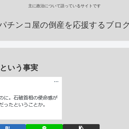
主に政治について語っているサイトです
パチンコ屋の倒産を応援するブロ
という事実