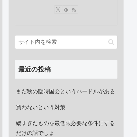
最近の投稿
まだ秋の臨時国会というハードルがある
買わないという対策
緩すぎたものを最低限必要な条件にする
だけの話でしょ