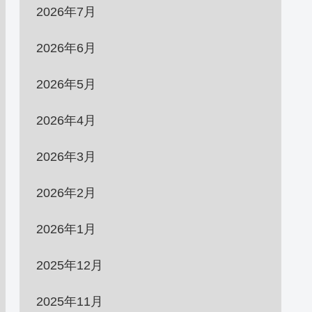
2026年7月
2026年6月
2026年5月
2026年4月
2026年3月
2026年2月
2026年1月
2025年12月
2025年11月