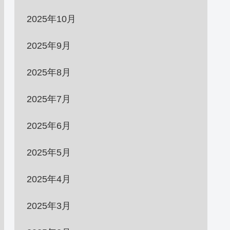
2025年10月
2025年9月
2025年8月
2025年7月
2025年6月
2025年5月
2025年4月
2025年3月