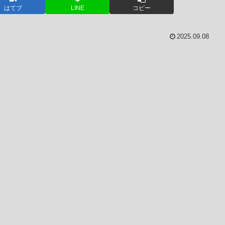
はてブ
LINE
コピー
2025.09.08
。
。