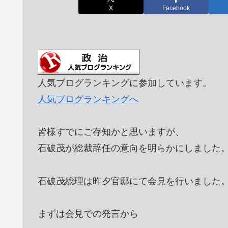
X
Facebook
人気ブログランキングに参加しています。
人気ブログランキングへ
皆様すでにご存知かと思いますが、
石破茂が総裁辞任の意向を明らかにしました
石破茂総理は昨夕官邸にて会見を行いました
まずは会見での発言から