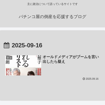
主に政治について語っているサイトです
パチンコ屋の倒産を応援するブログ
2025-09-16
オールドメディアがブームを言い
政治
出したら疑え
2025.09.16