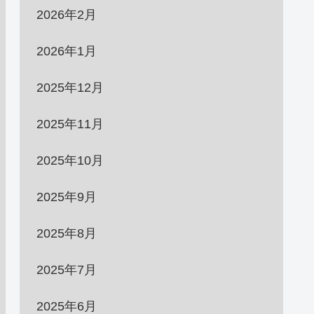
2026年2月
2026年1月
2025年12月
2025年11月
2025年10月
2025年9月
2025年8月
2025年7月
2025年6月