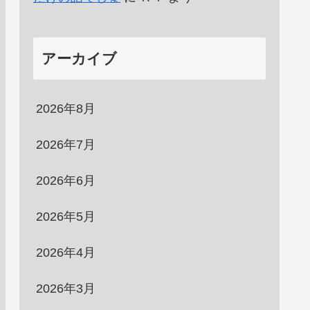
アーカイブ
2026年8月
2026年7月
2026年6月
2026年5月
2026年4月
2026年3月