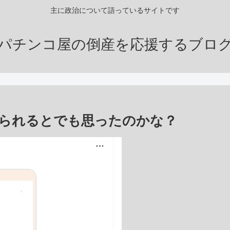
主に政治について語っているサイトです
パチンコ屋の倒産を応援するブロ
られるとでも思ったのかな？