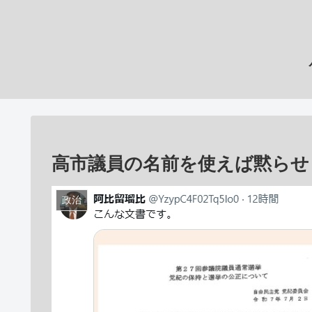
高市議員の名前を使えば黙らせ
政治