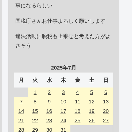
事になるらしい
国税庁さんお仕事よろしく願いします
違法活動に脱税も上乗せと考えた方がよ
さそう
2025年7月
月
火
水
木
金
土
日
1
2
3
4
5
6
7
8
9
10
11
12
13
14
15
16
17
18
19
20
21
22
23
24
25
26
27
28
29
30
31