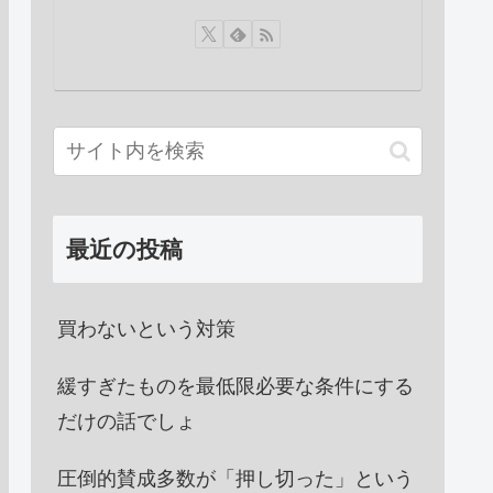
最近の投稿
買わないという対策
緩すぎたものを最低限必要な条件にする
だけの話でしょ
圧倒的賛成多数が「押し切った」という