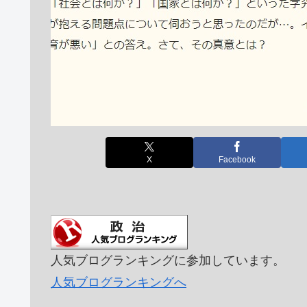
X
Facebook
人気ブログランキングに参加しています。
人気ブログランキングへ