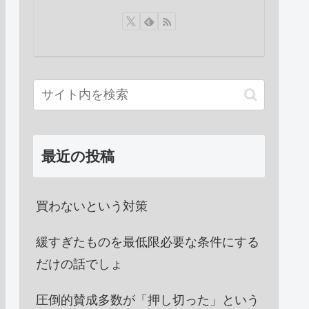
最近の投稿
買わないという対策
緩すぎたものを最低限必要な条件にする
だけの話でしょ
圧倒的賛成多数が「押し切った」という