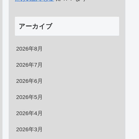
アーカイブ
2026年8月
2026年7月
2026年6月
2026年5月
2026年4月
2026年3月