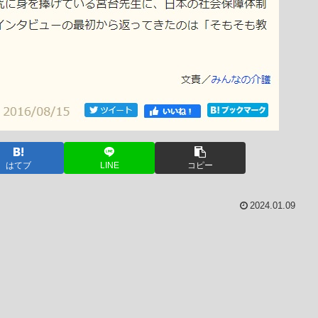
はてブ
LINE
コピー
2024.01.09