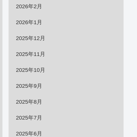
2026年2月
2026年1月
2025年12月
2025年11月
2025年10月
2025年9月
2025年8月
2025年7月
2025年6月