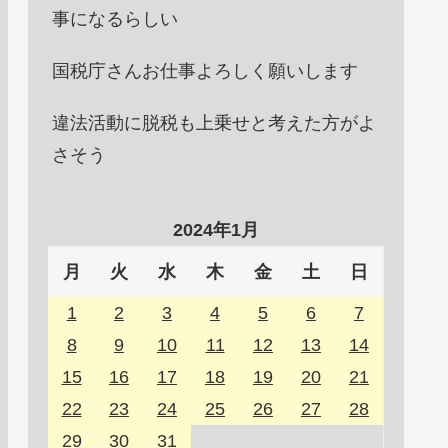
事になるらしい
国税庁さんお仕事よろしく願いします
違法活動に脱税も上乗せと考えた方がよ
さそう
2024年1月
月
火
水
木
金
土
日
1
2
3
4
5
6
7
8
9
10
11
12
13
14
15
16
17
18
19
20
21
22
23
24
25
26
27
28
29
30
31