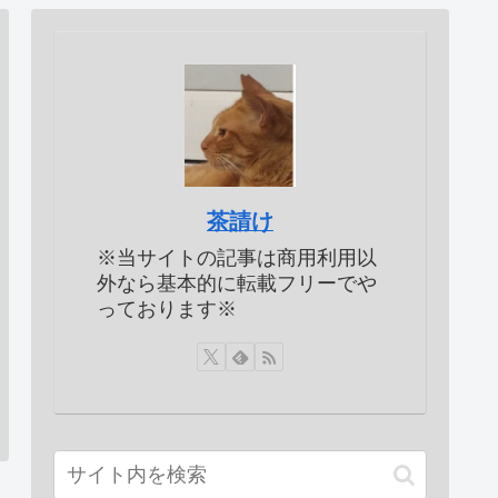
茶請け
※当サイトの記事は商用利用以
外なら基本的に転載フリーでや
っております※