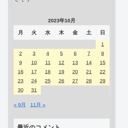
2023年10月
月
火
水
木
金
土
日
1
2
3
4
5
6
7
8
9
10
11
12
13
14
15
16
17
18
19
20
21
22
23
24
25
26
27
28
29
30
31
« 9月
11月 »
最近のコメント