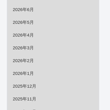
2026年6月
2026年5月
2026年4月
2026年3月
2026年2月
2026年1月
2025年12月
2025年11月