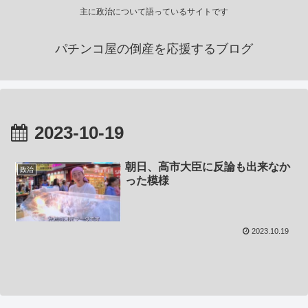
主に政治について語っているサイトです
パチンコ屋の倒産を応援するブログ
2023-10-19
朝日、高市大臣に反論も出来なか
政治
った模様
2023.10.19