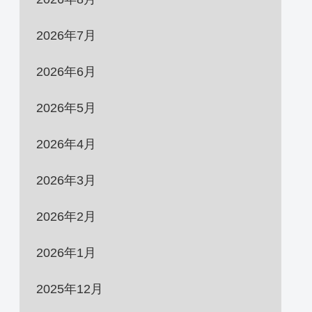
2026年7月
2026年6月
2026年5月
2026年4月
2026年3月
2026年2月
2026年1月
2025年12月