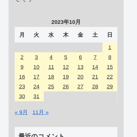
2023年10月
月
火
水
木
金
土
日
1
2
3
4
5
6
7
8
9
10
11
12
13
14
15
16
17
18
19
20
21
22
23
24
25
26
27
28
29
30
31
« 9月
11月 »
最近のコメント