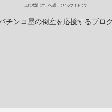
主に政治について語っているサイトです
パチンコ屋の倒産を応援するブロ