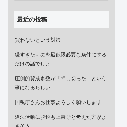
最近の投稿
買わないという対策
緩すぎたものを最低限必要な条件にする
だけの話でしょ
圧倒的賛成多数が「押し切った」という
事になるらしい
国税庁さんお仕事よろしく願いします
違法活動に脱税も上乗せと考えた方がよ
さそう