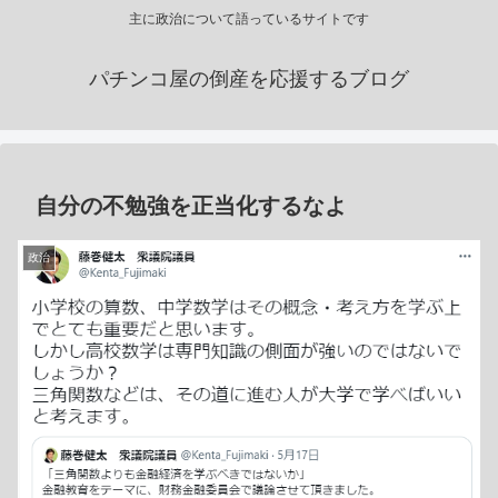
主に政治について語っているサイトです
パチンコ屋の倒産を応援するブログ
自分の不勉強を正当化するなよ
政治