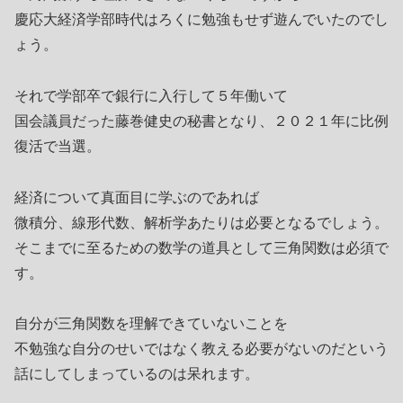
慶応大経済学部時代はろくに勉強もせず遊んでいたのでし
ょう。
それで学部卒で銀行に入行して５年働いて
国会議員だった藤巻健史の秘書となり、２０２１年に比例
復活で当選。
経済について真面目に学ぶのであれば
微積分、線形代数、解析学あたりは必要となるでしょう。
そこまでに至るための数学の道具として三角関数は必須で
す。
自分が三角関数を理解できていないことを
不勉強な自分のせいではなく教える必要がないのだという
話にしてしまっているのは呆れます。