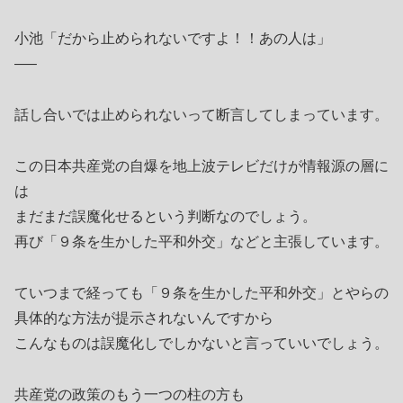
小池「だから止められないですよ！！あの人は」
—–
話し合いでは止められないって断言してしまっています。
この日本共産党の自爆を地上波テレビだけが情報源の層に
は
まだまだ誤魔化せるという判断なのでしょう。
再び「９条を生かした平和外交」などと主張しています。
ていつまで経っても「９条を生かした平和外交」とやらの
具体的な方法が提示されないんですから
こんなものは誤魔化しでしかないと言っていいでしょう。
共産党の政策のもう一つの柱の方も