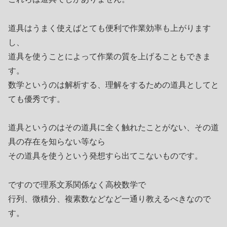
道具はうまく使えばとても便利で作業効率も上がります
し、
道具を使うことによって作業の質を上げることもできま
す。
数学というのは解析する、理解をするための道具としてと
ても優秀です。
道具というのはその道具に全く触れたことがない、その道
具の存在を知らない等なら
その道具を使うという発想すら出てこないものです。
ですので理系文系関係なく高校数学で
行列、微積分、複素数などなど一通り教えるべきなので
す。