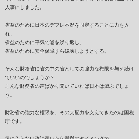
人事にしました。
省益のために日本のデフレ不況を固定することに力を入
れ、
省益のために平気で嘘を繰り返し、
省益のために安全保障すら破壊しようとする。
そんな財務省に省の中の省としての強力な権限を与え続け
ていいのでしょうか？
こんな財務省の声ばかり聞いていれば日本は滅ぶでしょ
う。
財務省の強力な権限を、その支配力を支えてきたのは国税
庁です。
気に入らない政治家いたら選挙のタイミングで