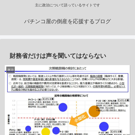
主に政治について語っているサイトです
パチンコ屋の倒産を応援するブログ
財務省だけは声を聞いてはならない
政治