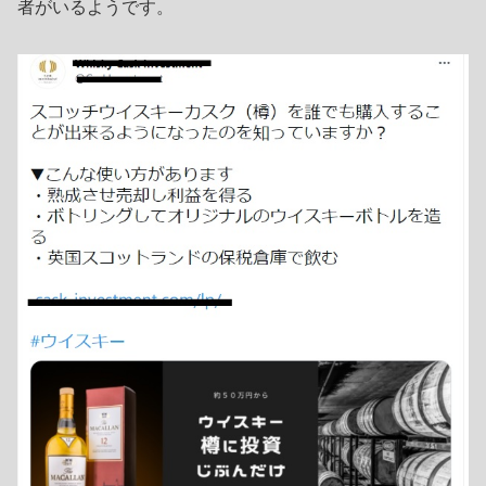
者がいるようです。