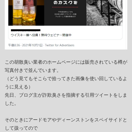
この胡散臭い業者のホームページには販売されている樽が
写真付きで並んでいます。
（どう見てもそこらで拾ってきた画像を使い回しているよ
うに見える）
先日、ブログ主が詐欺臭さを指摘する引用ツイートをしま
した。
そのときにアードモアやディーンストンをスペイサイドと
して扱ってので