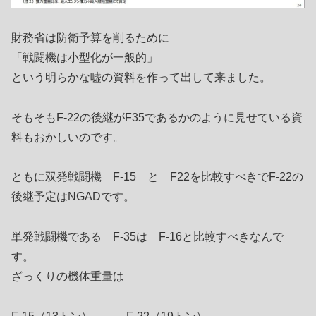
財務省は防衛予算を削るために
「戦闘機は小型化が一般的」
という明らかな嘘の資料を作って出して来ました。
そもそもF-22の後継がF35であるかのように見せている資
料もおかしいのです。
ともに双発戦闘機 F-15 と F22を比較すべきでF-22の
後継予定はNGADです。
単発戦闘機である F-35は F-16と比較すべきなんで
す。
ざっくりの機体重量は