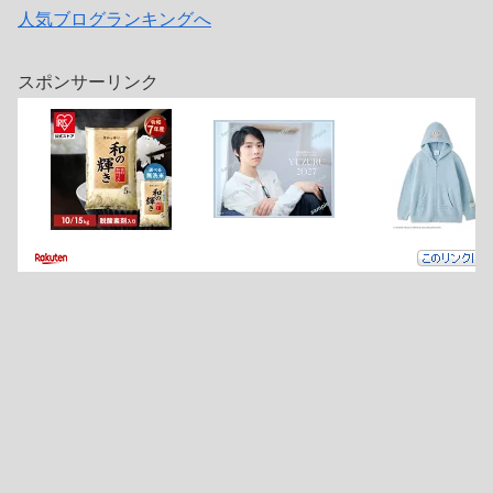
人気ブログランキングへ
スポンサーリンク