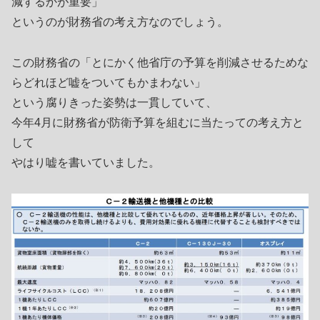
減するかが重要」
というのが財務省の考え方なのでしょう。
この財務省の「とにかく他省庁の予算を削減させるためな
らどれほど嘘をついてもかまわない」
という腐りきった姿勢は一貫していて、
今年4月に財務省が防衛予算を組むに当たっての考え方と
して
やはり嘘を書いていました。