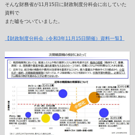
そんな財務省が11月15日に財政制度分科会に出していた
資料で
また嘘をついていました。
【財政制度分科会（令和3年11月15日開催）資料一覧】