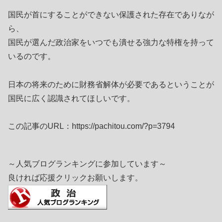
国民が首にすることができない保護された存在でありなが
ら、
国民が選んだ政治家をいつでも潰せる強力な特権を持って
いるのです。
日本の将来のために財務省解体が必要であるということが
国民に広く認識されてほしいです。
この記事のURL：https://pachitou.com/?p=3794
～人気ブログランキングに参加しています～
良ければ応援クリックお願いします。