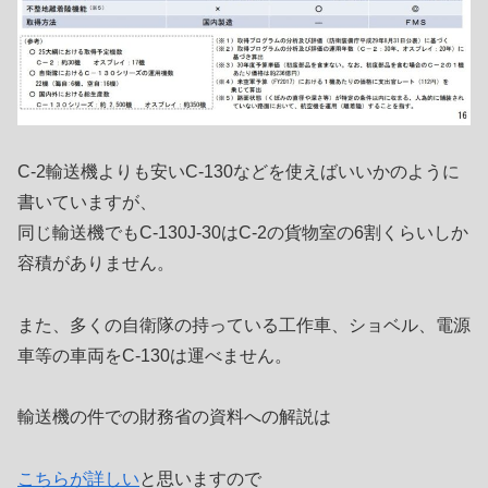
C-2輸送機よりも安いC-130などを使えばいいかのように
書いていますが、
同じ輸送機でもC-130J-30はC-2の貨物室の6割くらいしか
容積がありません。
また、多くの自衛隊の持っている工作車、ショベル、電源
車等の車両をC-130は運べません。
輸送機の件での財務省の資料への解説は
こちらが詳しい
と思いますので