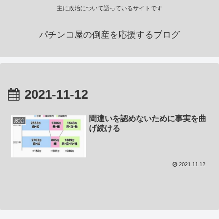
主に政治について語っているサイトです
パチンコ屋の倒産を応援するブログ
2021-11-12
間違いを認めないために事実を曲
政治
げ続ける
2021.11.12