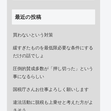
最近の投稿
買わないという対策
緩すぎたものを最低限必要な条件にする
だけの話でしょ
圧倒的賛成多数が「押し切った」という
事になるらしい
国税庁さんお仕事よろしく願いします
違法活動に脱税も上乗せと考えた方がよ
さそう