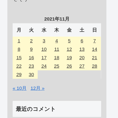
2021年11月
月
火
水
木
金
土
日
1
2
3
4
5
6
7
8
9
10
11
12
13
14
15
16
17
18
19
20
21
22
23
24
25
26
27
28
29
30
« 10月
12月 »
最近のコメント