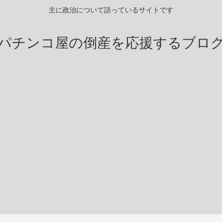
主に政治について語っているサイトです
パチンコ屋の倒産を応援するブロ