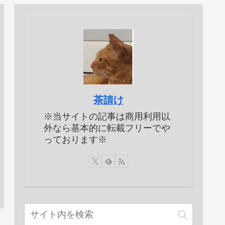
茶請け
※当サイトの記事は商用利用以
外なら基本的に転載フリーでや
っております※