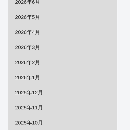
2026年6月
2026年5月
2026年4月
2026年3月
2026年2月
2026年1月
2025年12月
2025年11月
2025年10月