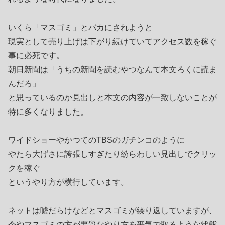
いくら「マスゴミ」とバカにされようと
現実として売り上げは下がり続けていてアクセス数を稼ぐ
事に必死です。
朝日新聞は「うちの新聞を読むやつなんて本文ろくに読ま
んだろ」
と思っているのか見出しと本文の内容が一致しないことが
特に多くなりました。
ワイドショーやかつてのTBSのガチンコのように
やたら大げさに誇張しすぎたり紛らわしい見出しでクリッ
クを稼ぐ
というやり方が横行しています。
ネットは嘘だらけなどとマスゴミが繰り返していますが、
今やマスゴミの方が悪質なやり方を平気で取るような状態