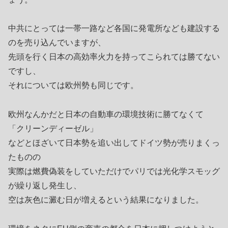
中共にとっては一帯一路など各国に発電所なども建設する
のを売り込んでいますが、
先頭を行く日本の高効率火力を持ってこられては勝てない
ですし、
それについては欧州勢も同じです。
欧州なんかだと日本の自動車の環境技術に勝てなくて
「クリーンディーゼル」
などとほざいて日本勢を追い出してドイツ勢が売りまくっ
たものの
実際は燃費偽装をしていただけでパリでは光化学スモッグ
が繰り返し発生し、
空は灰色に澱む日が増えるという結果になりました。