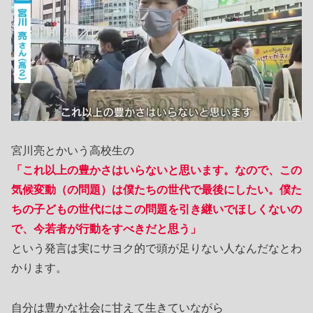
宮川亮とかいう高校生の
「これ以上の豊かさはいらないと思います。なので、この
気候変動（の問題）は僕たちの世代で最後にしたい。僕た
ちの子どもの世代にはこの問題を引き継いでほしくないの
で、今若者が行動をすべきだと思う」
という発言は実にサヨク的で頭が足りない人なんだなとわ
かります。
自分は豊かな社会に甘えて生きていながら