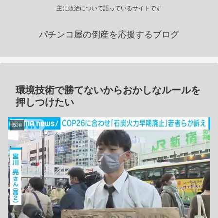
主に政治について語っているサイトです
パチンコ屋の倒産を応援するブログ
環境技術で勝てないからおかしなルールを
押しつけたい
政治