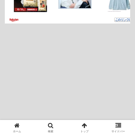
ホーム
検索
トップ
サイドバー