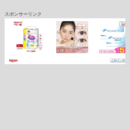
スポンサーリンク