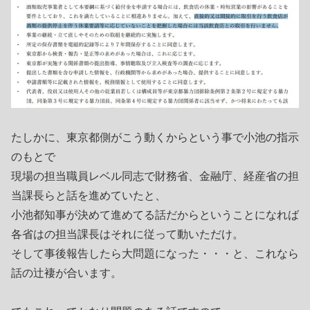
たしかに、東京都側がこう動くからという事で小池の指示
のもとで
現場の担当職員レベル同志で財務省、金融庁、経産省の担
当課長らと話を進めていたと、
小池都知事が決めて進めてる話だからということになれば
各省はの担当課長はそれに従って動いただけ。
そして事後報告したら大問題になった・・・と、これなら
話の辻褄が合います。