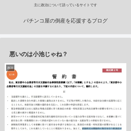
主に政治について語っているサイトです
パチンコ屋の倒産を応援するブログ
悪いのは小池じゃね？
政治