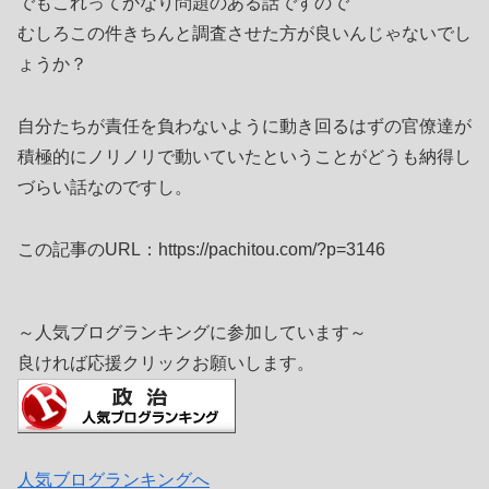
でもこれってかなり問題のある話ですので
むしろこの件きちんと調査させた方が良いんじゃないでし
ょうか？
自分たちが責任を負わないように動き回るはずの官僚達が
積極的にノリノリで動いていたということがどうも納得し
づらい話なのですし。
この記事のURL：https://pachitou.com/?p=3146
～人気ブログランキングに参加しています～
良ければ応援クリックお願いします。
人気ブログランキングへ