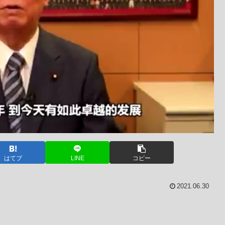
はてブ
LINE
コピー
2021.06.30