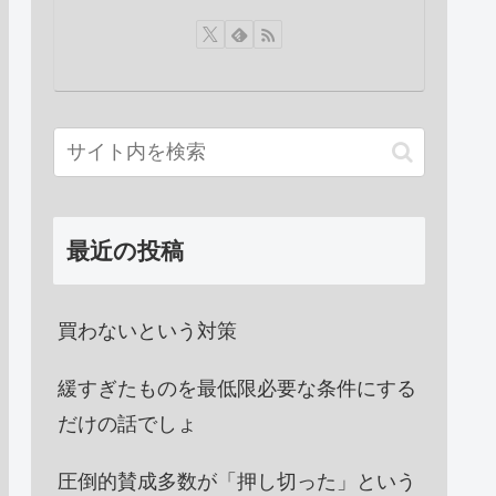
最近の投稿
買わないという対策
緩すぎたものを最低限必要な条件にする
だけの話でしょ
圧倒的賛成多数が「押し切った」という