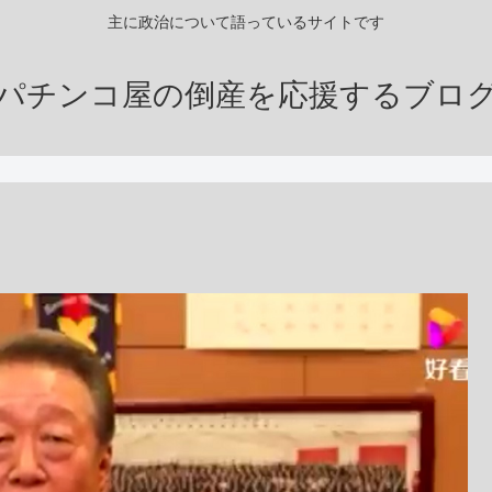
主に政治について語っているサイトです
パチンコ屋の倒産を応援するブロ