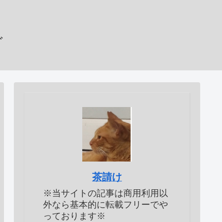
グ
茶請け
※当サイトの記事は商用利用以
外なら基本的に転載フリーでや
っております※