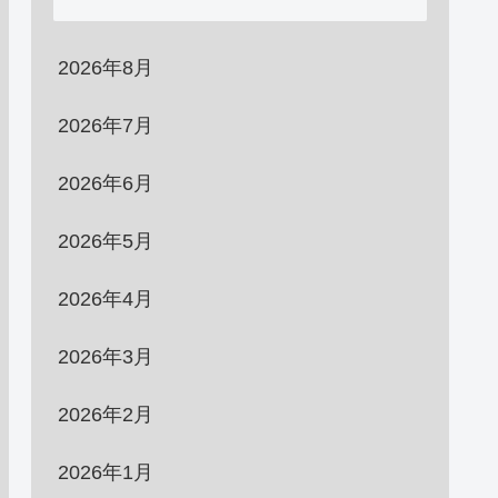
2026年8月
2026年7月
2026年6月
2026年5月
2026年4月
2026年3月
2026年2月
2026年1月