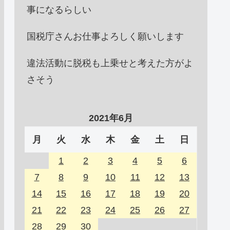
事になるらしい
国税庁さんお仕事よろしく願いします
違法活動に脱税も上乗せと考えた方がよ
さそう
2021年6月
月
火
水
木
金
土
日
1
2
3
4
5
6
7
8
9
10
11
12
13
14
15
16
17
18
19
20
21
22
23
24
25
26
27
28
29
30