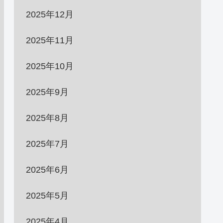
2025年12月
2025年11月
2025年10月
2025年9月
2025年8月
2025年7月
2025年6月
2025年5月
2025年4月