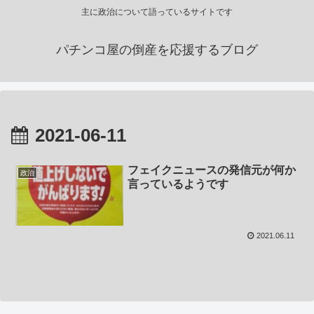
主に政治について語っているサイトです
パチンコ屋の倒産を応援するブログ
2021-06-11
フェイクニュースの発信元が何か
政治
言っているようです
2021.06.11