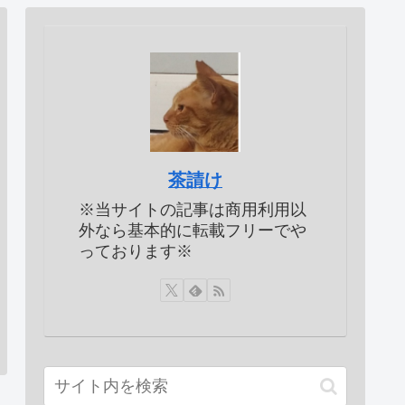
茶請け
※当サイトの記事は商用利用以
外なら基本的に転載フリーでや
っております※