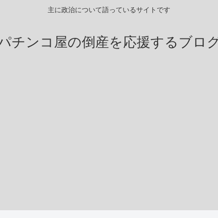
主に政治について語っているサイトです
パチンコ屋の倒産を応援するブロ