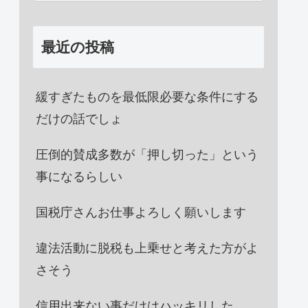
最近の投稿
緩すぎたものを最低限必要な条件にする
だけの話でしょ
圧倒的賛成多数が「押し切った」という
事になるらしい
国税庁さんお仕事よろしく願いします
違法活動に脱税も上乗せと考えた方がよ
さそう
信用出来ない事だけはハッキリした