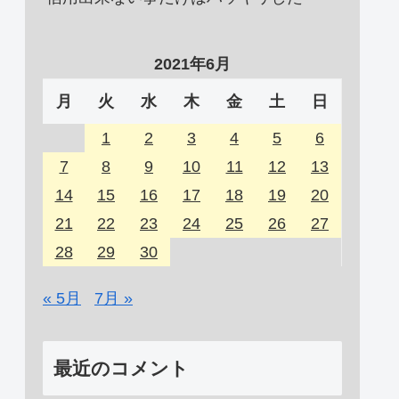
2021年6月
月
火
水
木
金
土
日
1
2
3
4
5
6
7
8
9
10
11
12
13
14
15
16
17
18
19
20
21
22
23
24
25
26
27
28
29
30
« 5月
7月 »
最近のコメント