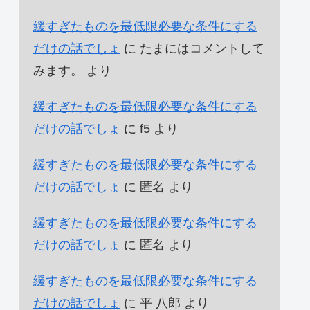
緩すぎたものを最低限必要な条件にする
だけの話でしょ
に
たまにはコメントして
みます。
より
緩すぎたものを最低限必要な条件にする
だけの話でしょ
に
f5
より
緩すぎたものを最低限必要な条件にする
だけの話でしょ
に
匿名
より
緩すぎたものを最低限必要な条件にする
だけの話でしょ
に
匿名
より
緩すぎたものを最低限必要な条件にする
だけの話でしょ
に
平 八郎
より