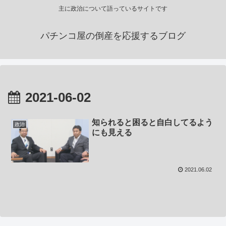
主に政治について語っているサイトです
パチンコ屋の倒産を応援するブログ
2021-06-02
知られると困ると自白してるよう
政治
にも見える
2021.06.02