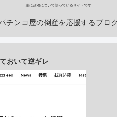
主に政治について語っているサイトです
パチンコ屋の倒産を応援するブロ
ておいて逆ギレ