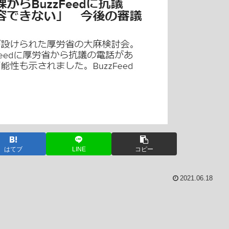
はてブ
LINE
コピー
2021.06.18