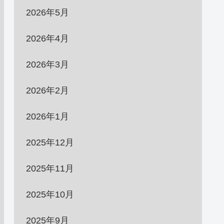
2026年5月
2026年4月
2026年3月
2026年2月
2026年1月
2025年12月
2025年11月
2025年10月
2025年9月