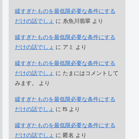
緩すぎたものを最低限必要な条件にする
だけの話でしょ
に
糸魚川翡翠
より
緩すぎたものを最低限必要な条件にする
だけの話でしょ
に
アミ
より
緩すぎたものを最低限必要な条件にする
だけの話でしょ
に
たまにはコメントして
みます。
より
緩すぎたものを最低限必要な条件にする
だけの話でしょ
に
f5
より
緩すぎたものを最低限必要な条件にする
だけの話でしょ
に
匿名
より