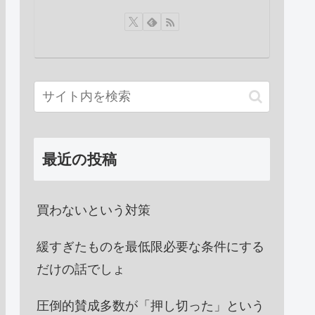
最近の投稿
買わないという対策
緩すぎたものを最低限必要な条件にする
だけの話でしょ
圧倒的賛成多数が「押し切った」という