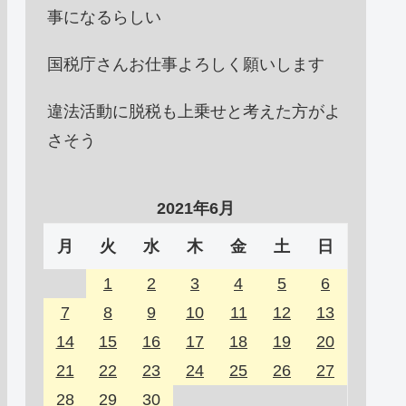
事になるらしい
国税庁さんお仕事よろしく願いします
違法活動に脱税も上乗せと考えた方がよ
さそう
2021年6月
月
火
水
木
金
土
日
1
2
3
4
5
6
7
8
9
10
11
12
13
14
15
16
17
18
19
20
21
22
23
24
25
26
27
28
29
30