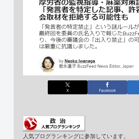
X
Facebook
人気ブログランキングに参加しています。